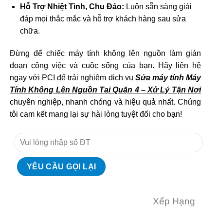
Hỗ Trợ Nhiệt Tình, Chu Đáo:
Luôn sẵn sàng giải
đáp mọi thắc mắc và hỗ trợ khách hàng sau sửa
chữa.
Đừng để chiếc máy tính không lên nguồn làm gián
đoạn công việc và cuộc sống của bạn. Hãy liên hệ
ngay với PCI để trải nghiệm dịch vụ
Sửa máy tính Máy
Tính Không Lên Nguồn Tại Quận 4 – Xử Lý Tận Nơi
chuyên nghiệp, nhanh chóng và hiệu quả nhất. Chúng
tôi cam kết mang lại sự hài lòng tuyệt đối cho bạn!
Xếp Hạng