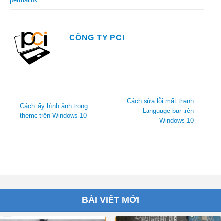
permalink
.
CÔNG TY PCI
Cách sửa lỗi mất thanh
Cách lấy hình ảnh trong
Language bar trên
theme trên Windows 10
Windows 10
BÀI VIẾT MỚI