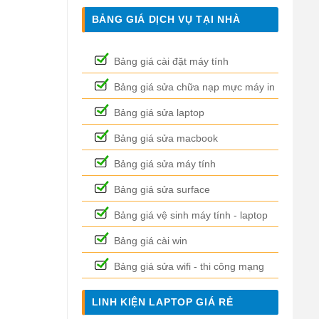
BẢNG GIÁ DỊCH VỤ TẠI NHÀ
Bảng giá cài đặt máy tính
Bảng giá sửa chữa nạp mực máy in
Bảng giá sửa laptop
Bảng giá sửa macbook
Bảng giá sửa máy tính
Bảng giá sửa surface
Bảng giá vệ sinh máy tính - laptop
Bảng giá cài win
Bảng giá sửa wifi - thi công mạng
LINH KIỆN LAPTOP GIÁ RẺ