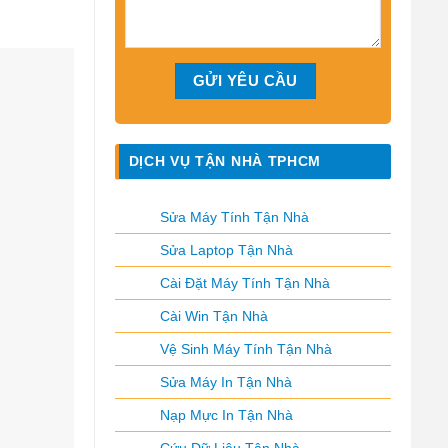
DỊCH VỤ TẬN NHÀ TPHCM
Sửa Máy Tính Tận Nhà
Sửa Laptop Tận Nhà
Cài Đặt Máy Tính Tận Nhà
Cài Win Tận Nhà
Vệ Sinh Máy Tính Tận Nhà
Sửa Máy In Tận Nhà
Nạp Mực In Tận Nhà