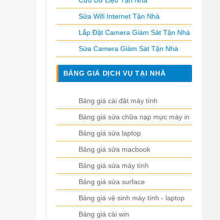
Cứu Dữ Liệu Tận Nhà
Sửa Wifi Internet Tận Nhà
Lắp Đặt Camera Giám Sát Tận Nhà
Sửa Camera Giám Sát Tận Nhà
BẢNG GIÁ DỊCH VỤ TẠI NHÀ
Bảng giá cài đặt máy tính
Bảng giá sửa chữa nạp mực máy in
Bảng giá sửa laptop
Bảng giá sửa macbook
Bảng giá sửa máy tính
Bảng giá sửa surface
Bảng giá vệ sinh máy tính - laptop
Bảng giá cài win