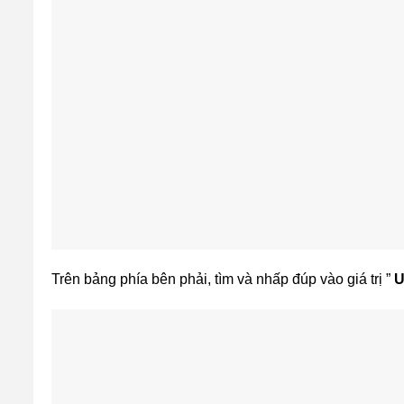
Trên bảng phía bên phải, tìm và nhấp đúp vào giá trị ”
U