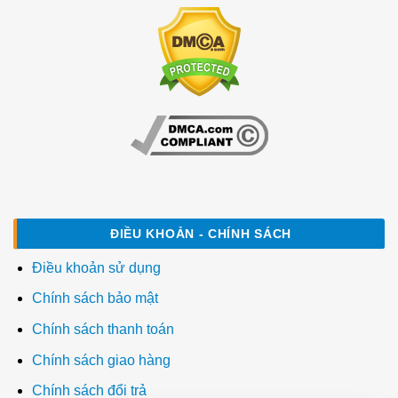
ĐIỀU KHOẢN - CHÍNH SÁCH
Điều khoản sử dụng
Chính sách bảo mật
Chính sách thanh toán
Chính sách giao hàng
Chính sách đổi trả