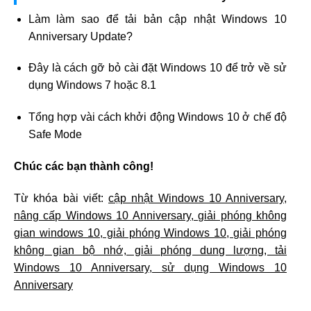
Làm làm sao để tải bản cập nhật Windows 10
Anniversary Update?
Đây là cách gỡ bỏ cài đặt Windows 10 để trở về sử
dụng Windows 7 hoặc 8.1
Tổng hợp vài cách khởi động Windows 10 ở chế độ
Safe Mode
Chúc các bạn thành công!
Từ khóa bài viết:
cập nhật Windows 10 Anniversary,
nâng cấp Windows 10 Anniversary, giải phóng không
gian windows 10, giải phóng Windows 10, giải phóng
không gian bộ nhớ, giải phóng dung lượng, tải
Windows 10 Anniversary, sử dụng Windows 10
Anniversary