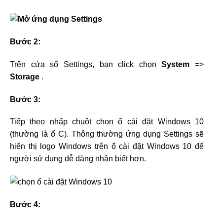
Bước 2:
Trên cửa sổ Settings, bạn click chọn
System
=>
Storage
.
Bước 3:
Tiếp theo nhấp chuột chọn ổ cài đặt Windows 10
(thường là ổ C). Thông thường ứng dụng Settings sẽ
hiển thị logo Windows trên ổ cài đặt Windows 10 để
người sử dụng dễ dàng nhận biết hơn.
Bước 4: