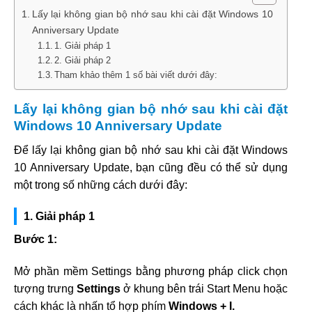
Lấy lại không gian bộ nhớ sau khi cài đặt Windows 10
Anniversary Update
1. Giải pháp 1
2. Giải pháp 2
Tham khảo thêm 1 số bài viết dưới đây:
Lấy lại không gian bộ nhớ sau khi cài đặt
Windows 10 Anniversary Update
Để lấy lại không gian bộ nhớ sau khi cài đặt Windows
10 Anniversary Update, bạn cũng đều có thể sử dụng
một trong số những cách dưới đây:
1. Giải pháp 1
Bước 1:
Mở phần mềm Settings bằng phương pháp click chọn
tượng trưng
Settings
ở khung bên trái Start Menu hoặc
cách khác là nhấn tổ hợp phím
Windows + I.