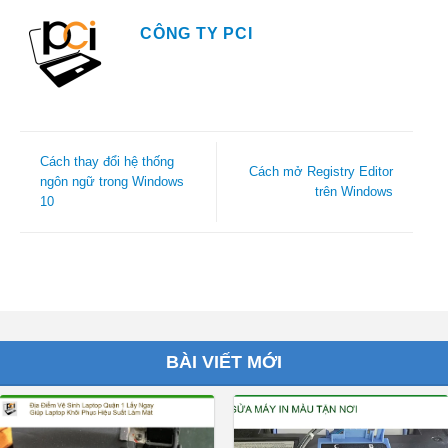
CÔNG TY PCI
Cách thay đổi hệ thống
Cách mở Registry Editor
ngôn ngữ trong Windows
trên Windows
10
BÀI VIẾT MỚI