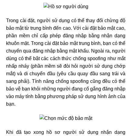
Trong cài đặt, người sử dụng có thể thay đổi chừng độ
bảo mật từ trung bình đến cao. Với cài đặt bảo mật cao,
phần mềm chỉ cấp phép đăng nhập bằng nhận dạng
khuôn mặt. Trong cài đặt bảo mật trung bình, bạn có thể
chuyển qua đăng nhập bằng mật khẩu. Ngoài ra, người
dùng có thể bật các cách thức chống spoofing như mắt
nhấp nháy (phần mềm sẽ đòi hỏi người sử dụng chớp
mắt) và di chuyển đầu (yêu cầu quay đầu sang trái và
sang phải). Tính năng chống spoofing cũng đều có thể
bảo vệ bạn khỏi những người đang cố gắng đăng nhập
vào máy tính bằng phương pháp sử dụng hình ảnh của
bạn.
Khi đã tạo xong hồ sơ người sử dụng nhận dạng