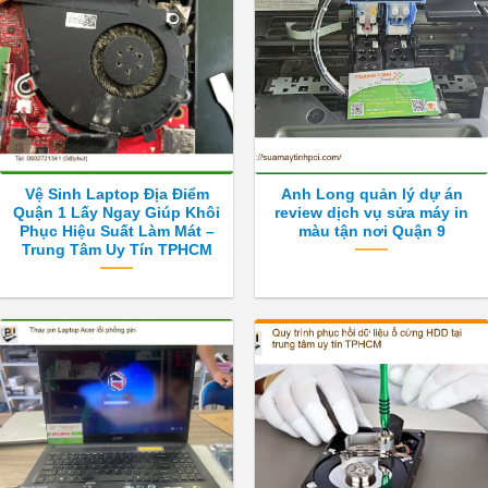
Vệ Sinh Laptop Địa Điểm
Anh Long quản lý dự án
Quận 1 Lấy Ngay Giúp Khôi
review dịch vụ sửa máy in
Phục Hiệu Suất Làm Mát –
màu tận nơi Quận 9
Trung Tâm Uy Tín TPHCM