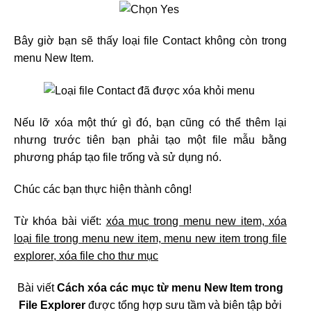
Bây giờ bạn sẽ thấy loại file Contact không còn trong
menu New Item.
Nếu lỡ xóa một thứ gì đó, bạn cũng có thể thêm lại
nhưng trước tiên bạn phải tạo một file mẫu bằng
phương pháp tạo file trống và sử dụng nó.
Chúc các bạn thực hiện thành công!
Từ khóa bài viết:
xóa mục trong menu new item, xóa
loại file trong menu new item, menu new item trong file
explorer, xóa file cho thư mục
Bài viết
Cách xóa các mục từ menu New Item trong
File Explorer
được tổng hợp sưu tầm và biên tập bởi