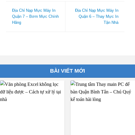
Địa Chỉ Nạp Mực Máy In
Địa Chỉ Nạp Mực Máy In
Quận 7 – Bơm Mực Chính
Quận 6 – Thay Mực In
Hãng
Tận Nhà
BÀI VIẾT MỚI