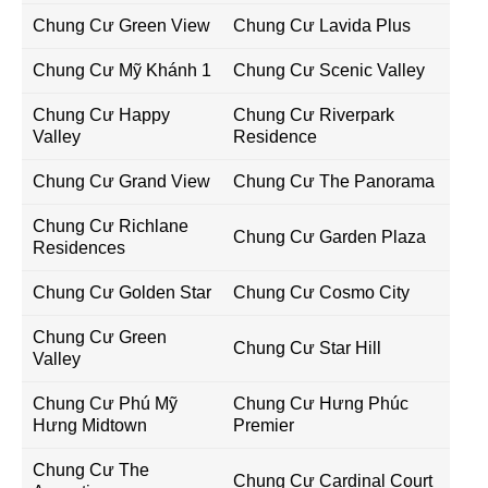
Chung Cư Green View
Chung Cư Lavida Plus
Chung Cư Mỹ Khánh 1
Chung Cư Scenic Valley
Chung Cư Happy
Chung Cư Riverpark
Valley
Residence
Chung Cư Grand View
Chung Cư The Panorama
Chung Cư Richlane
Chung Cư Garden Plaza
Residences
Chung Cư Golden Star
Chung Cư Cosmo City
Chung Cư Green
Chung Cư Star Hill
Valley
Chung Cư Phú Mỹ
Chung Cư Hưng Phúc
Hưng Midtown
Premier
Chung Cư The
Chung Cư Cardinal Court