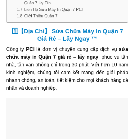
Quận 7 Uy Tín
Liên Hệ Sửa Máy In Quận 7 PCI
Giới Thiệu Quận 7
1️⃣【Địa Chỉ】 Sửa Chữa Máy In Quận 7
Giá Rẻ – Lấy Ngay ™
Công ty
PCI
là đơn vị chuyên cung cấp dịch vụ
sửa
chữa máy in Quận 7 giá rẻ – lấy ngay
, phục vụ tận
nhà, tận văn phòng chỉ trong 30 phút. Với hơn 10 năm
kinh nghiệm, chúng tôi cam kết mang đến giải pháp
nhanh chóng, an toàn, tiết kiệm cho mọi khách hàng cá
nhân và doanh nghiệp.