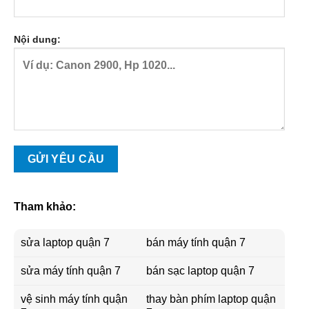
Nội dung:
Tham khảo:
sửa laptop quận 7
bán máy tính quận 7
sửa máy tính quận 7
bán sạc laptop quận 7
vệ sinh máy tính quận
thay bàn phím laptop quận