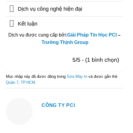
Dịch vụ công nghệ hiện đại
Kết luận
Dịch vụ được cung cấp bởi:
Giải Pháp Tin Học PCI
–
Trường Thịnh Group
5/5 - (1 bình chọn)
Mục nhập này đã được đăng trong
Sửa Máy In
và được gắn thẻ
Quận 7
,
TP.HCM
.
CÔNG TY PCI