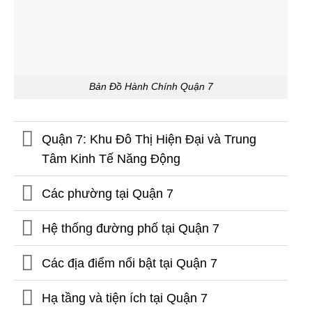
Bản Đồ Hành Chính Quận 7
Quận 7: Khu Đô Thị Hiện Đại và Trung
Tâm Kinh Tế Năng Động
Các phường tại Quận 7
Hệ thống đường phố tại Quận 7
Các địa điểm nổi bật tại Quận 7
Hạ tầng và tiện ích tại Quận 7