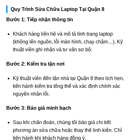
Quy Trình Sửa Chữa Laptop Tại Quận 8
Bước 1: Tiếp nhận thông tin
Khách hàng liên hệ và mô tả tình trạng laptop
(không lên nguồn, lỗi màn hình, chạy chậm…). Kỹ
thuật viên ghi nhận và tư vấn sơ bộ.
Bước 2: Kiểm tra tận nơi
Kỹ thuật viên đến tận nhà tại Quận 8 theo lịch hẹn,
tiến hành kiểm tra tổng thể và xác định chính xác
nguyên nhân lỗi.
Bước 3: Báo giá minh bạch
Sau khi chẩn đoán, chúng tôi báo giá chi tiết
phương án sửa chữa hoặc thay thế linh kiện. Chỉ
tiến hành khi khách hàng đồng ý.