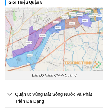
Giới Thiệu Quận 8
Bản Đồ Hành Chính Quận 8
Quận 8: Vùng Đất Sông Nước và Phát
Triển Đa Dạng