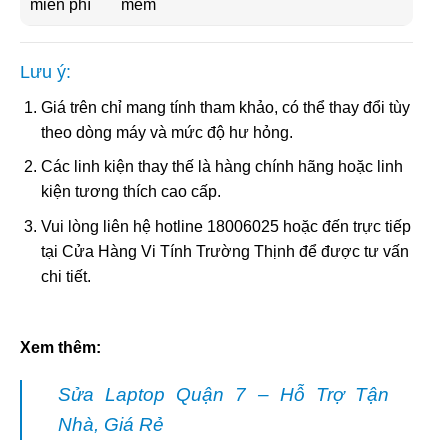
miễn phí
mềm
Lưu ý:
Giá trên chỉ mang tính tham khảo, có thể thay đổi tùy
theo dòng máy và mức độ hư hỏng.
Các linh kiện thay thế là hàng chính hãng hoặc linh
kiện tương thích cao cấp.
Vui lòng liên hệ hotline 18006025 hoặc đến trực tiếp
tại Cửa Hàng Vi Tính Trường Thịnh để được tư vấn
chi tiết.
Xem thêm:
Sửa Laptop Quận 7 – Hỗ Trợ Tận
Nhà, Giá Rẻ