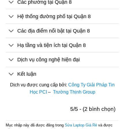
Các phường tại Quận 8
Hệ thống đường phố tại Quận 8
Các địa điểm nổi bật tại Quận 8
Hạ tầng và tiện ích tại Quận 8
Dịch vụ công nghệ hiện đại
Kết luận
Dịch vụ được cung cấp bởi:
Công Ty Giải Pháp Tin
Học PCI
–
Trường Thịnh Group
5/5 - (2 bình chọn)
Mục nhập này đã được đăng trong
Sửa Laptop Giá Rẻ
và được