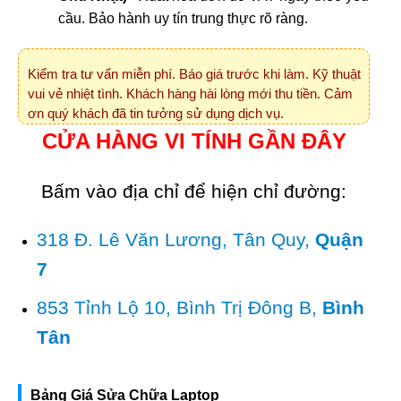
cầu. Bảo hành uy tín trung thực rõ ràng.
Kiểm tra tư vấn miễn phí. Báo giá trước khi làm. Kỹ thuật
vui vẻ nhiệt tình. Khách hàng hài lòng mới thu tiền. Cảm
ơn quý khách đã tin tưởng sử dụng dịch vụ.
CỬA HÀNG VI TÍNH GẦN ĐÂY
Bấm vào địa chỉ để hiện chỉ đường:
318 Đ. Lê Văn Lương, Tân Quy,
Quận
7
853 Tỉnh Lộ 10, Bình Trị Đông B,
Bình
Tân
Bảng Giá Sửa Chữa Laptop