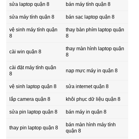
sửa laptop quận 8
bán máy tính quận 8
sửa máy tính quận 8
bán sạc laptop quận 8
vệ sinh máy tính quận
thay bàn phím laptop quận
8
8
thay màn hình laptop quận
cài win quận 8
8
cài đặt máy tính quận
nạp mực máy in quận 8
8
vệ sinh laptop quận 8
sửa internet quận 8
lắp camera quận 8
khôi phục dữ liệu quận 8
sửa pin laptop quận 8
bán máy in quận 8
bán màn hình máy tính
thay pin laptop quận 8
quận 8