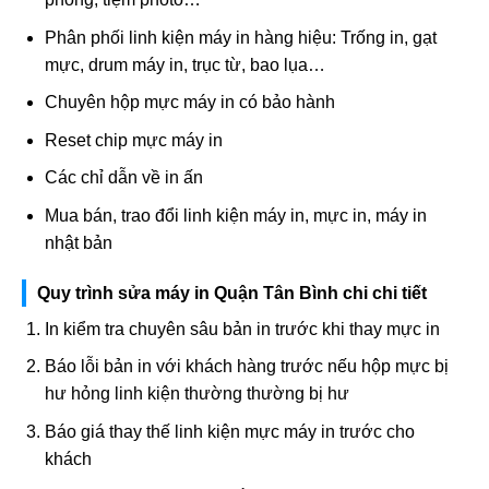
Phân phối linh kiện máy in hàng hiệu: Trống in, gạt
mực, drum máy in, trục từ, bao lụa…
Chuyên hộp mực máy in có bảo hành
Reset chip mực máy in
Các chỉ dẫn về in ấn
Mua bán, trao đổi linh kiện máy in, mực in, máy in
nhật bản
Quy trình sửa máy in Quận Tân Bình chi chi tiết
In kiểm tra chuyên sâu bản in trước khi thay mực in
Báo lỗi bản in với khách hàng trước nếu hộp mực bị
hư hỏng linh kiện thường thường bị hư
Báo giá thay thế linh kiện mực máy in trước cho
khách