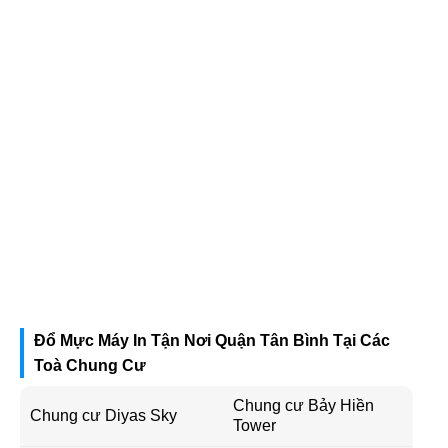
Đổ Mực Máy In Tận Nơi Quận Tân Bình Tại Các
Toà Chung Cư
Chung cư Bảy Hiền
Chung cư Diyas Sky
Tower