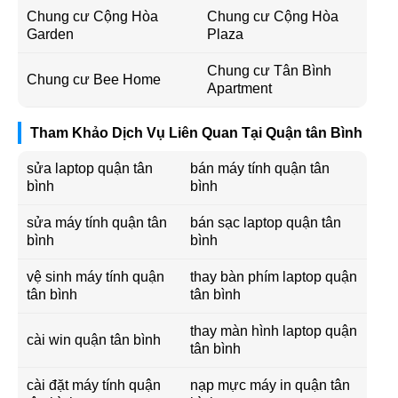
Chung cư Cộng Hòa
Chung cư Cộng Hòa
Garden
Plaza
Chung cư Tân Bình
Chung cư Bee Home
Apartment
Tham Khảo Dịch Vụ Liên Quan Tại Quận tân Bình
sửa laptop quận tân
bán máy tính quận tân
bình
bình
sửa máy tính quận tân
bán sạc laptop quận tân
bình
bình
vệ sinh máy tính quận
thay bàn phím laptop quận
tân bình
tân bình
thay màn hình laptop quận
cài win quận tân bình
tân bình
cài đặt máy tính quận
nạp mực máy in quận tân