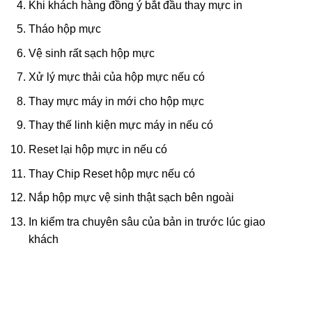
Khi khách hàng đồng ý bắt đầu thay mực in
Tháo hộp mực
Vệ sinh rất sạch hộp mực
Xử lý mực thải của hộp mực nếu có
Thay mực máy in mới cho hộp mực
Thay thế linh kiện mực máy in nếu có
Reset lại hộp mực in nếu có
Thay Chip Reset hộp mực nếu có
Nắp hộp mực vệ sinh thật sạch bên ngoài
In kiểm tra chuyên sâu của bản in trước lúc giao
khách