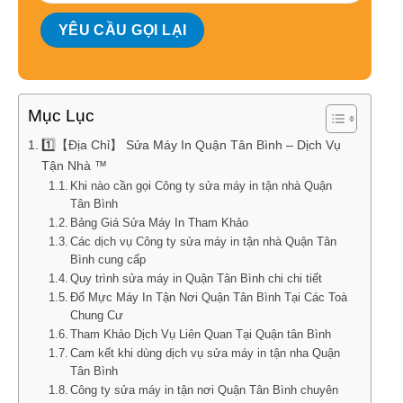
Mục Lục
1️⃣【Địa Chỉ】 Sửa Máy In Quận Tân Bình – Dịch Vụ
Tận Nhà ™
Khi nào cần gọi Công ty sửa máy in tận nhà Quận
Tân Bình
Bảng Giá Sửa Máy In Tham Khảo
Các dịch vụ Công ty sửa máy in tận nhà Quận Tân
Bình cung cấp
Quy trình sửa máy in Quận Tân Bình chi chi tiết
Đổ Mực Máy In Tận Nơi Quận Tân Bình Tại Các Toà
Chung Cư
Tham Khảo Dịch Vụ Liên Quan Tại Quận tân Bình
Cam kết khi dùng dịch vụ sửa máy in tận nha Quận
Tân Bình
Công ty sửa máy in tận nơi Quận Tân Bình chuyên