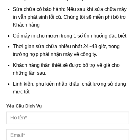
Sửa chữa có bảo hành: Nếu sau khi sửa chữa máy
in vẫn phát sinh lỗi cũ. Chúng tôi sẽ miễn phí bổ trợ
Khách hàng
Có máy in cho mượn trong 1 số tình huống đặc biệt
Thời gian sửa chữa nhiều nhất 24~48 giờ, trong
trường hợp phải nhận máy về công ty.
Khách hàng thân thiết sẽ được bổ trợ về giá cho
những lần sau.
Linh kiện, phụ kiện nhập khẩu, chất lượng sử dụng
mực tốt.
Yêu Cầu Dịch Vụ