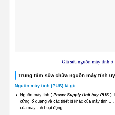
Giá sửa nguồn máy tính ở
Trung tâm sửa chữa nguồn máy tính uy
Nguồn máy tính (PUS) là gì:
Nguồn máy tính (
Power Supply Unit hay PUS
): 
cứng, ổ quang và các thiết bị khác của máy tính,…
của máy tính hoạt động.