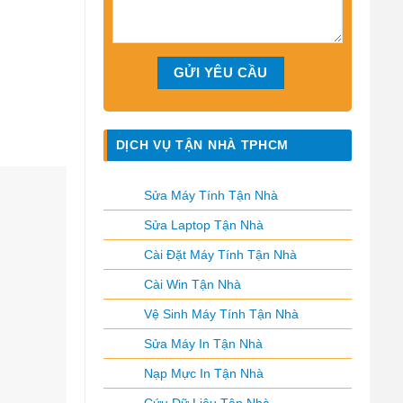
DỊCH VỤ TẬN NHÀ TPHCM
Sửa Máy Tính Tận Nhà
Sửa Laptop Tận Nhà
Cài Đặt Máy Tính Tận Nhà
Cài Win Tận Nhà
Vệ Sinh Máy Tính Tận Nhà
Sửa Máy In Tận Nhà
Nạp Mực In Tận Nhà