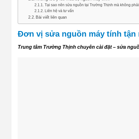
Tại sao nên sửa nguồn tại Trường Thịnh mà không phải 
Liên hệ và tư vấn
Bài viết liên quan
Đơn vị sửa nguồn máy tính tận n
Trung tâm Trường Thịnh chuyên cài đặt – sửa nguồn 