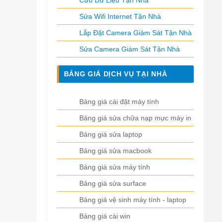
Cứu Dữ Liệu Tận Nhà
Sửa Wifi Internet Tận Nhà
Lắp Đặt Camera Giám Sát Tận Nhà
Sửa Camera Giám Sát Tận Nhà
BẢNG GIÁ DỊCH VỤ TẠI NHÀ
Bảng giá cài đặt máy tính
Bảng giá sửa chữa nạp mực máy in
Bảng giá sửa laptop
Bảng giá sửa macbook
Bảng giá sửa máy tính
Bảng giá sửa surface
Bảng giá vệ sinh máy tính - laptop
Bảng giá cài win