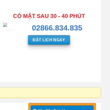
CÓ MẶT SAU 30 - 40 PHÚT
02866.834.835
ĐẶT LỊCH NGAY