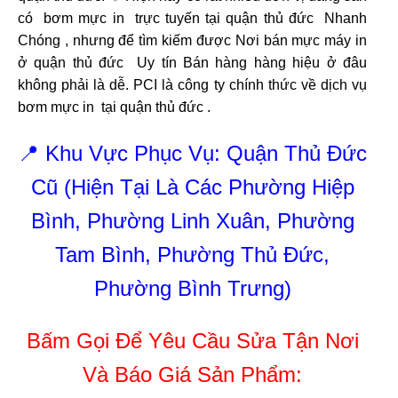
có bơm mực in trực tuyến tại quận thủ đức Nhanh
Chóng , nhưng để tìm kiếm được Nơi bán mực máy in
ở quận thủ đức Uy tín Bán hàng hàng hiệu ở đâu
không phải là dễ. PCI là công ty chính thức về dịch vụ
bơm mực in tại quận thủ đức .
📍 Khu Vực Phục Vụ: Quận Thủ Đức
Cũ (Hiện Tại Là Các Phường Hiệp
Bình, Phường Linh Xuân, Phường
Tam Bình, Phường Thủ Đức,
Phường Bình Trưng)
Bấm Gọi Để Yêu Cầu Sửa Tận Nơi
Và Báo Giá Sản Phẩm: