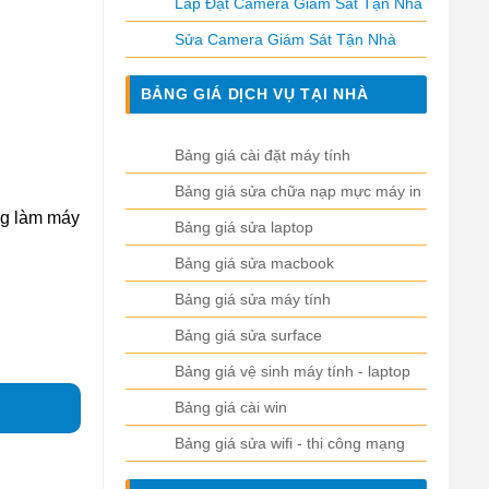
Lắp Đặt Camera Giám Sát Tận Nhà
Sửa Camera Giám Sát Tận Nhà
BẢNG GIÁ DỊCH VỤ TẠI NHÀ
Bảng giá cài đặt máy tính
Bảng giá sửa chữa nạp mực máy in
ng làm máy
Bảng giá sửa laptop
Bảng giá sửa macbook
Bảng giá sửa máy tính
Bảng giá sửa surface
Bảng giá vệ sinh máy tính - laptop
Bảng giá cài win
Bảng giá sửa wifi - thi công mạng