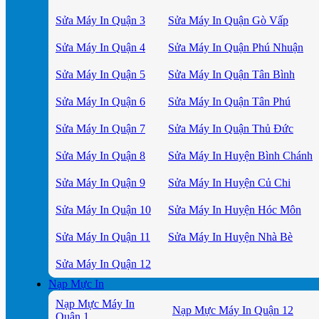
Sửa Máy In Quận 3
Sửa Máy In Quận Gò Vấp
Sửa Máy In Quận 4
Sửa Máy In Quận Phú Nhuận
Sửa Máy In Quận 5
Sửa Máy In Quận Tân Bình
Sửa Máy In Quận 6
Sửa Máy In Quận Tân Phú
Sửa Máy In Quận 7
Sửa Máy In Quận Thủ Đức
Sửa Máy In Quận 8
Sửa Máy In Huyện Bình Chánh
Sửa Máy In Quận 9
Sửa Máy In Huyện Củ Chi
Sửa Máy In Quận 10
Sửa Máy In Huyện Hóc Môn
Sửa Máy In Quận 11
Sửa Máy In Huyện Nhà Bè
Sửa Máy In Quận 12
Nạp Mực In
Nạp Mực Máy In
Nạp Mực Máy In Quận 12
Quận 1