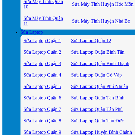
Sửa Máy Tính Quận
Sửa Máy Tính Huyện Hóc Môn
10
Sửa Máy Tính Quận
Sửa Máy Tính Huyện Nhà Bè
11
Sửa Laptop
Sửa Laptop Quận 1
Sửa Laptop Quận 12
Sửa Laptop Quận 2
Sửa Laptop Quận Bình Tân
Sửa Laptop Quận 3
Sửa Laptop Quận Bình Thạnh
Sửa Laptop Quận 4
Sửa Laptop Quận Gò Vấp
Sửa Laptop Quận 5
Sửa Laptop Quận Phú Nhuận
Sửa Laptop Quận 6
Sửa Laptop Quận Tân Bình
Sửa Laptop Quận 7
Sửa Laptop Quận Tân Phú
Sửa Laptop Quận 8
Sửa Laptop Quận Thủ Đức
Sửa Laptop Quận 9
Sửa Laptop Huyện Bình Chánh