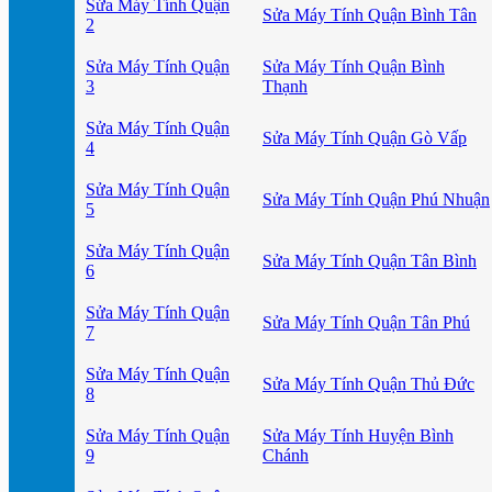
Sửa Máy Tính Quận
Sửa Máy Tính Quận Bình Tân
2
Sửa Máy Tính Quận
Sửa Máy Tính Quận Bình
3
Thạnh
Sửa Máy Tính Quận
Sửa Máy Tính Quận Gò Vấp
4
Sửa Máy Tính Quận
Sửa Máy Tính Quận Phú Nhuận
5
Sửa Máy Tính Quận
Sửa Máy Tính Quận Tân Bình
6
Sửa Máy Tính Quận
Sửa Máy Tính Quận Tân Phú
7
Sửa Máy Tính Quận
Sửa Máy Tính Quận Thủ Đức
8
Sửa Máy Tính Quận
Sửa Máy Tính Huyện Bình
9
Chánh