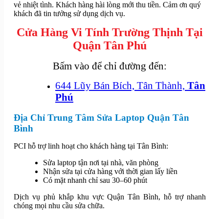
vẻ nhiệt tình. Khách hàng hài lòng mới thu tiền. Cảm ơn quý
khách đã tin tưởng sử dụng dịch vụ.
Cửa Hàng Vi Tính Trường Thịnh Tại
Quận Tân Phú
Bấm vào để chỉ đường đến:
644 Lũy Bán Bích, Tân Thành,
Tân
Phú
Địa Chỉ Trung Tâm Sửa Laptop Quận Tân
Bình
PCI hỗ trợ linh hoạt cho khách hàng tại Tân Bình:
Sửa laptop tận nơi tại nhà, văn phòng
Nhận sửa tại cửa hàng với thời gian lấy liền
Có mặt nhanh chỉ sau 30–60 phút
Dịch vụ phủ khắp khu vực Quận Tân Bình, hỗ trợ nhanh
chóng mọi nhu cầu sửa chữa.