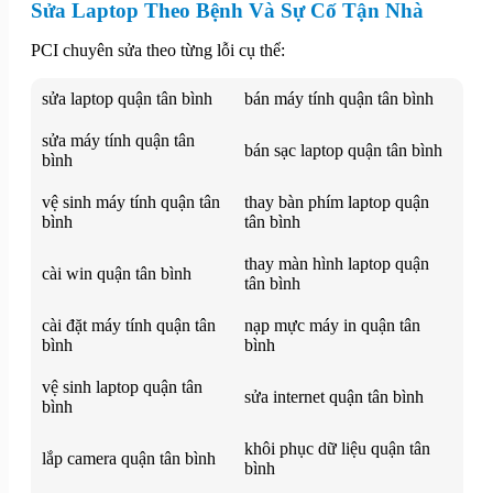
Sửa Laptop Theo Bệnh Và Sự Cố Tận Nhà
PCI chuyên sửa theo từng lỗi cụ thể:
sửa laptop quận tân bình
bán máy tính quận tân bình
sửa máy tính quận tân
bán sạc laptop quận tân bình
bình
vệ sinh máy tính quận tân
thay bàn phím laptop quận
bình
tân bình
thay màn hình laptop quận
cài win quận tân bình
tân bình
cài đặt máy tính quận tân
nạp mực máy in quận tân
bình
bình
vệ sinh laptop quận tân
sửa internet quận tân bình
bình
khôi phục dữ liệu quận tân
lắp camera quận tân bình
bình