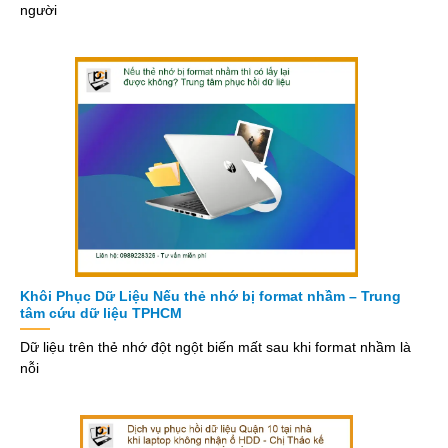
người
Khôi Phục Dữ Liệu Nếu thẻ nhớ bị format nhầm – Trung
tâm cứu dữ liệu TPHCM
Dữ liệu trên thẻ nhớ đột ngột biến mất sau khi format nhầm là
nỗi