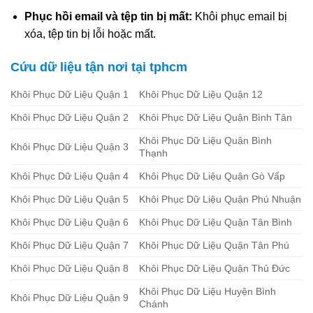
Phục hồi email và tệp tin bị mất:
Khôi phục email bị
xóa, tệp tin bị lỗi hoặc mất.
Cứu dữ liệu tận nơi tại tphcm
Khôi Phục Dữ Liệu Quận 1
Khôi Phục Dữ Liệu Quận 12
Khôi Phục Dữ Liệu Quận 2
Khôi Phục Dữ Liệu Quận Bình Tân
Khôi Phục Dữ Liệu Quận Bình
Khôi Phục Dữ Liệu Quận 3
Thạnh
Khôi Phục Dữ Liệu Quận 4
Khôi Phục Dữ Liệu Quận Gò Vấp
Khôi Phục Dữ Liệu Quận 5
Khôi Phục Dữ Liệu Quận Phú Nhuận
Khôi Phục Dữ Liệu Quận 6
Khôi Phục Dữ Liệu Quận Tân Bình
Khôi Phục Dữ Liệu Quận 7
Khôi Phục Dữ Liệu Quận Tân Phú
Khôi Phục Dữ Liệu Quận 8
Khôi Phục Dữ Liệu Quận Thủ Đức
Khôi Phục Dữ Liệu Huyện Bình
Khôi Phục Dữ Liệu Quận 9
Chánh