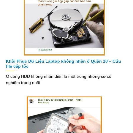
Khôi Phục Dữ Liệu Laptop không nhận ổ Quận 10 – Cứu
file cấp tốc
Ổ cứng HDD không nhận diện là một trong những sự cố
nghiêm trọng nhất