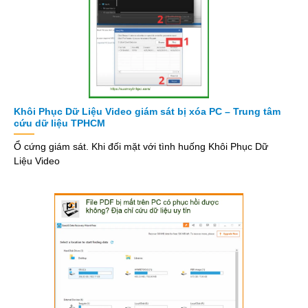
Khôi Phục Dữ Liệu Video giám sát bị xóa PC – Trung tâm
cứu dữ liệu TPHCM
Ổ cứng giám sát. Khi đối mặt với tình huống Khôi Phục Dữ
Liệu Video