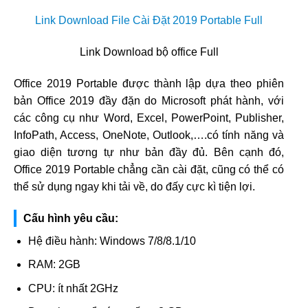
Link Download File Cài Đặt 2019 Portable Full
Link Download bộ office Full
Office 2019 Portable được thành lập dựa theo phiên
bản Office 2019 đầy đặn do Microsoft phát hành, với
các công cụ như Word, Excel, PowerPoint, Publisher,
InfoPath, Access, OneNote, Outlook,….có tính năng và
giao diện tương tự như bản đầy đủ. Bên cạnh đó,
Office 2019 Portable chẳng cần cài đặt, cũng có thể có
thể sử dụng ngay khi tải về, do đấy cực kì tiện lợi.
Cấu hình yêu cầu:
Hệ điều hành: Windows 7/8/8.1/10
RAM: 2GB
CPU: ít nhất 2GHz