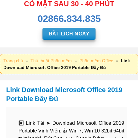
CÓ MẶT SAU 30 - 40 PHÚT
02866.834.835
ĐẶT LỊCH NGAY
Trang chủ
»
Thủ thuật Phần mềm
»
Phần mềm Office
»
Link
Download Microsoft Office 2019 Portable Đầy Đủ
Link Download Microsoft Office 2019
Portable Đầy Đủ
#️⃣ Link Tải ➤ Download Microsoft Office 2019
Portable Vĩnh Viễn. 👍 Win 7, Win 10 32bit 64bit