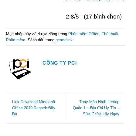
2.8/5 - (17 bình chọn)
Mục nhập này đã được đăng trong
Phần mềm Office
,
Thủ thuật
Phần mềm
. Đánh dấu trang
permalink
.
CÔNG TY PCI
Link Download Microsoft
Thay Màn Hình Laptop
Office 2019 Repack Đầy
Quận 1 – Địa Chỉ Uy Tín –
Đủ
Sửa Chữa Lấy Ngay