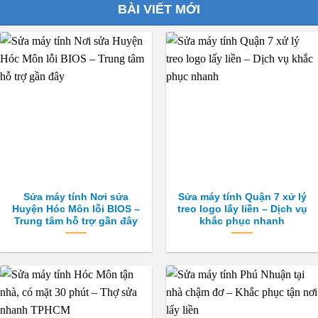
BÀI VIẾT MỚI
Sửa máy tính Nơi sửa
Sửa máy tính Quận 7 xử lý
Huyện Hóc Môn lỗi BIOS –
treo logo lấy liền – Dịch vụ
Trung tâm hỗ trợ gần đây
khắc phục nhanh