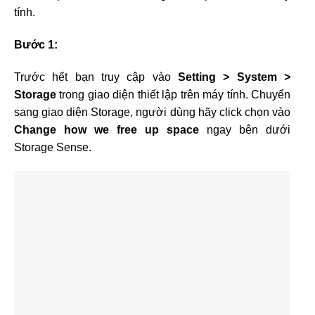
tính.
Bước 1:
Trước hết bạn truy cập vào
Setting > System >
Storage
trong giao diện thiết lập trên máy tính. Chuyển
sang giao diện Storage, người dùng hãy click chọn vào
Change how we free up space
ngay bên dưới
Storage Sense.