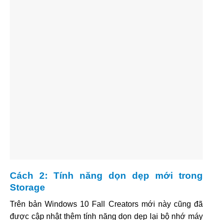
Cách 2: Tính năng dọn dẹp mới trong
Storage
Trên bản Windows 10 Fall Creators mới này cũng đã
được cập nhật thêm tính năng dọn dẹp lại bộ nhớ máy