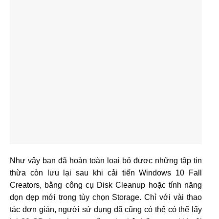
Như vậy bạn đã hoàn toàn loại bỏ được những tập tin
thừa còn lưu lại sau khi cải tiến Windows 10 Fall
Creators, bằng công cụ Disk Cleanup hoặc tính năng
dọn dẹp mới trong tùy chọn Storage. Chỉ với vài thao
tác đơn giản, người sử dụng đã cũng có thể có thể lấy