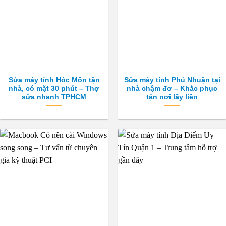
Sửa máy tính Hóc Môn tận
Sửa máy tính Phú Nhuận tại
nhà, có mặt 30 phút – Thợ
nhà chậm đơ – Khắc phục
sửa nhanh TPHCM
tận nơi lấy liền