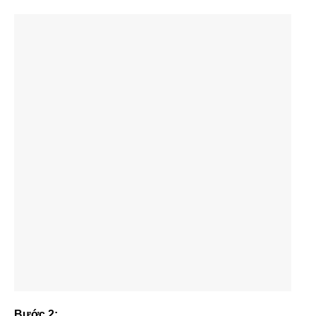
Bước 2: