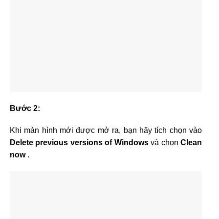
Bước 2:
Khi màn hình mới được mở ra, bạn hãy tích chọn vào
Delete previous versions of Windows
và chọn
Clean
now
.