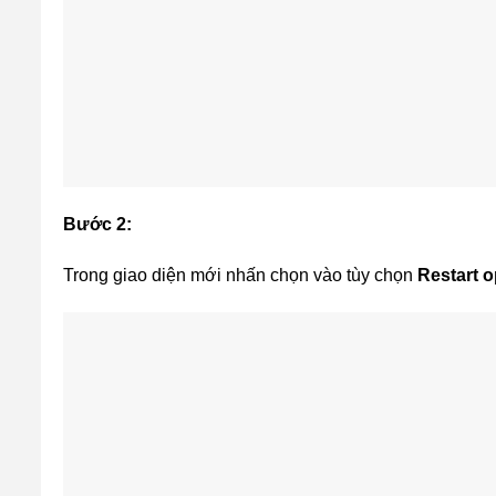
Bước 2:
Trong giao diện mới nhấn chọn vào tùy chọn
Restart 