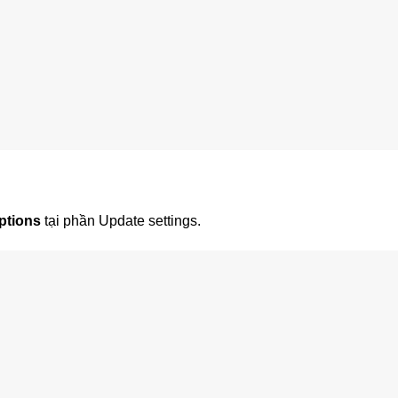
options
tại phần Update settings.