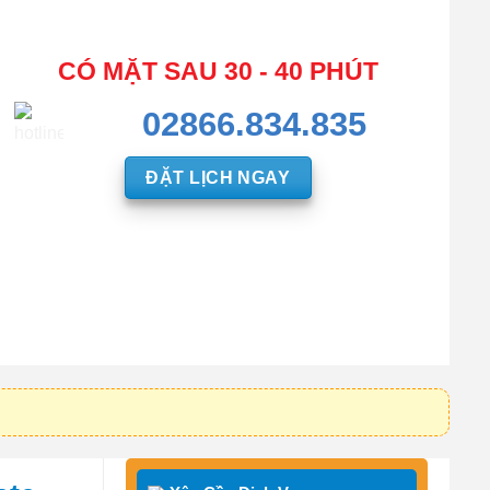
CÓ MẶT SAU 30 - 40 PHÚT
02866.834.835
ĐẶT LỊCH NGAY