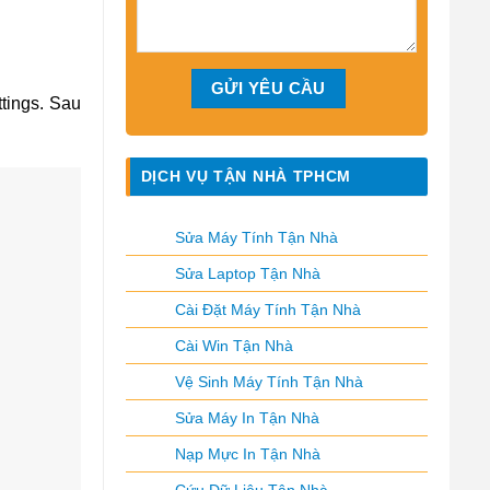
tings. Sau
DỊCH VỤ TẬN NHÀ TPHCM
Sửa Máy Tính Tận Nhà
Sửa Laptop Tận Nhà
Cài Đặt Máy Tính Tận Nhà
Cài Win Tận Nhà
Vệ Sinh Máy Tính Tận Nhà
Sửa Máy In Tận Nhà
Nạp Mực In Tận Nhà