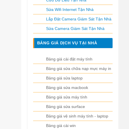
Cứu Dữ Liệu Tận Nhà
Sửa Wifi Internet Tận Nhà
Lắp Đặt Camera Giám Sát Tận Nhà
Sửa Camera Giám Sát Tận Nhà
BẢNG GIÁ DỊCH VỤ TẠI NHÀ
Bảng giá cài đặt máy tính
Bảng giá sửa chữa nạp mực máy in
Bảng giá sửa laptop
Bảng giá sửa macbook
Bảng giá sửa máy tính
Bảng giá sửa surface
Bảng giá vệ sinh máy tính - laptop
Bảng giá cài win