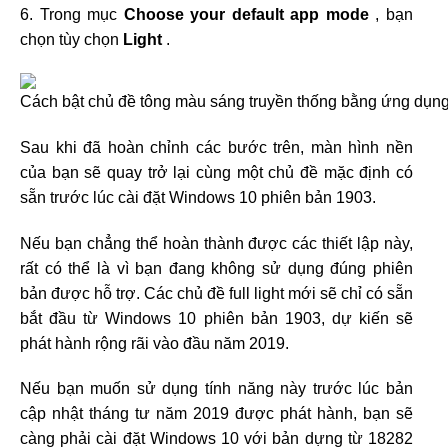
6. Trong mục
Choose your default app mode
, bạn
chọn tùy chọn
Light
.
Sau khi đã hoàn chỉnh các bước trên, màn hình nền
của bạn sẽ quay trở lại cùng một chủ đề mặc định có
sẵn trước lúc cài đặt Windows 10 phiên bản 1903.
Nếu bạn chẳng thể hoàn thành được các thiết lập này,
rất có thể là vì bạn đang không sử dụng đúng phiên
bản được hỗ trợ. Các chủ đề full light mới sẽ chỉ có sẵn
bắt đầu từ Windows 10 phiên bản 1903, dự kiến sẽ
phát hành rộng rãi vào đầu năm 2019.
Nếu bạn muốn sử dụng tính năng này trước lúc bản
cập nhật tháng tư năm 2019 được phát hành, bạn sẽ
càng phải cài đặt Windows 10 với bản dựng từ 18282