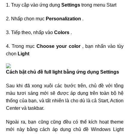
1. Truy cập vào ứng dụng
Settings
trong menu Start
2. Nhấp chọn mục
Personalization
.
3. Tiếp theo, nhấp vào
Colors
.
4. Trong mục
Choose your color
, bạn nhấn vào tùy
chọn
Light
Sau khi đã xong xuôi các bước trên, chủ đề với tông
màu tươi sáng mới sẽ được áp dụng trên toàn bộ hệ
thống của bạn, và tất nhiên là cho dù là cả Start, Action
Center và taskbar.
Ngoài ra, bạn cũng cũng đều có thể kích hoạt theme
mới này bằng cách áp dụng chủ đề Windows Light