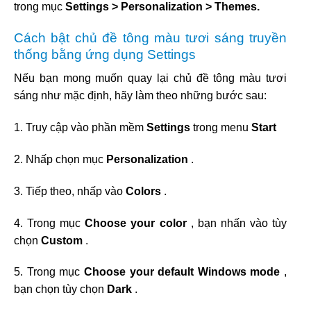
trong mục
Settings > Personalization > Themes.
Cách bật chủ đề tông màu tươi sáng truyền
thống bằng ứng dụng Settings
Nếu bạn mong muốn quay lại chủ đề tông màu tươi
sáng như mặc định, hãy làm theo những bước sau:
1. Truy cập vào phần mềm
Settings
trong menu
Start
2. Nhấp chọn mục
Personalization
.
3. Tiếp theo, nhấp vào
Colors
.
4. Trong mục
Choose your color
, bạn nhấn vào tùy
chọn
Custom
.
5. Trong mục
Choose your default
Windows mode
,
bạn chọn tùy chọn
Dark
.