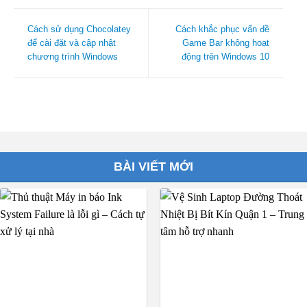
Cách sử dụng Chocolatey
Cách khắc phục vấn đề
để cài đặt và cập nhật
Game Bar không hoạt
chương trình Windows
động trên Windows 10
BÀI VIẾT MỚI