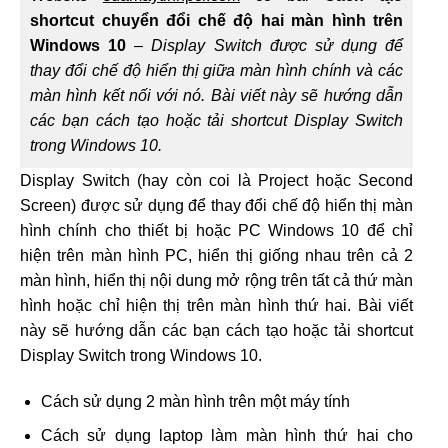
shortcut chuyển đổi chế độ hai màn hình trên
Windows 10
–
Display Switch được sử dụng để
thay đổi chế độ hiển thị giữa màn hình chính và các
màn hình kết nối với nó. Bài viết này sẽ hướng dẫn
các bạn cách tạo hoặc tải shortcut Display Switch
trong Windows 10.
Display Switch (hay còn coi là Project hoặc Second
Screen) được sử dụng để thay đổi chế độ hiển thị màn
hình chính cho thiết bị hoặc PC Windows 10 để chỉ
hiện trên màn hình PC, hiển thị giống nhau trên cả 2
màn hình, hiển thị nội dung mở rộng trên tất cả thứ màn
hình hoặc chỉ hiện thị trên màn hình thứ hai. Bài viết
này sẽ hướng dẫn các bạn cách tạo hoặc tải shortcut
Display Switch trong Windows 10.
Cách sử dụng 2 màn hình trên một máy tính
Cách sử dụng laptop làm màn hình thứ hai cho