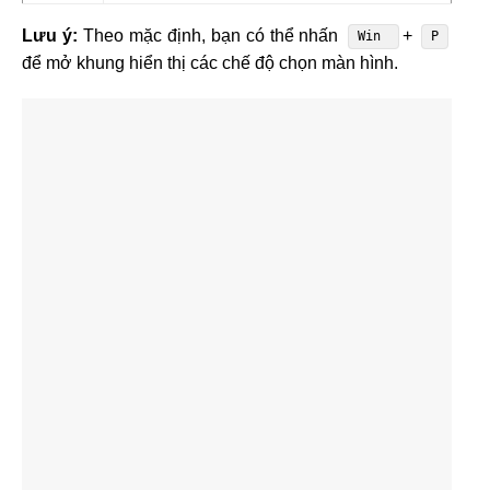
Lưu ý:
Theo mặc định, bạn có thể nhấn
+
Win
P
để mở khung hiển thị các chế độ chọn màn hình.