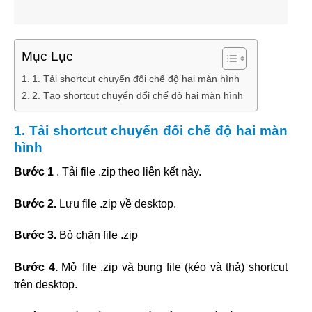
Mục Lục
1. Tải shortcut chuyển đổi chế độ hai màn hình
2. Tạo shortcut chuyển đổi chế độ hai màn hình
1. Tải shortcut chuyển đổi chế độ hai màn
hình
Bước 1
. Tải file .zip theo liên kết này.
Bước 2.
Lưu file .zip về desktop.
Bước 3.
Bỏ chặn file .zip
Bước 4.
Mở file .zip và bung file (kéo và thả) shortcut
trên desktop.