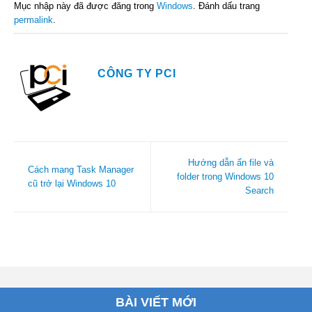
Mục nhập này đã được đăng trong
Windows
. Đánh dấu trang
permalink
.
CÔNG TY PCI
Hướng dẫn ẩn file và
Cách mang Task Manager
folder trong Windows 10
cũ trở lại Windows 10
Search
BÀI VIẾT MỚI