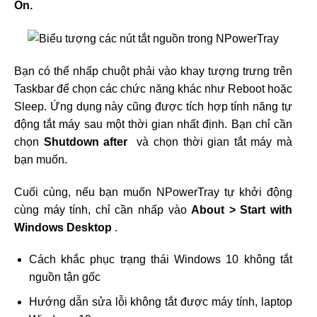
On.
Bạn có thể nhấp chuột phải vào khay tượng trưng trên
Taskbar để chọn các chức năng khác như Reboot hoặc
Sleep. Ứng dụng này cũng được tích hợp tính năng tự
động tắt máy sau một thời gian nhất định. Bạn chỉ cần
chọn
Shutdown after
và chọn thời gian tắt máy mà
bạn muốn.
Cuối cùng, nếu bạn muốn NPowerTray tự khởi động
cùng máy tính, chỉ cần nhấp vào
About > Start with
Windows Desktop
.
Cách khắc phục trạng thái Windows 10 không tắt
nguồn tận gốc
Hướng dẫn sửa lỗi không tắt được máy tính, laptop