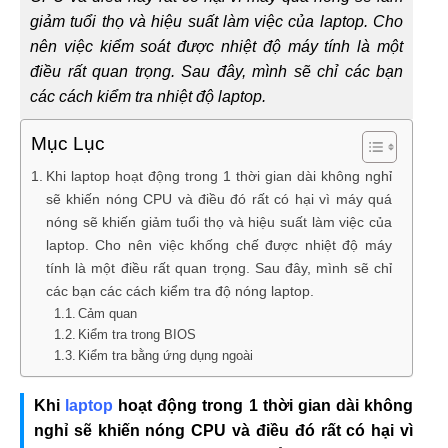
giảm tuổi thọ và hiệu suất làm việc của laptop. Cho
nên việc kiểm soát được nhiệt độ máy tính là một
điều rất quan trọng. Sau đây, mình sẽ chỉ các bạn
các cách kiểm tra nhiệt độ laptop.
Mục Lục
Khi laptop hoạt động trong 1 thời gian dài không nghỉ
sẽ khiến nóng CPU và điều đó rất có hại vì máy quá
nóng sẽ khiến giảm tuổi thọ và hiệu suất làm việc của
laptop. Cho nên việc khống chế được nhiệt độ máy
tính là một điều rất quan trọng. Sau đây, mình sẽ chỉ
các bạn các cách kiểm tra độ nóng laptop.
Cảm quan
Kiểm tra trong BIOS
Kiểm tra bằng ứng dụng ngoài
Khi
laptop
hoạt động trong 1 thời gian dài không
nghỉ sẽ khiến nóng CPU và điều đó rất có hại vì