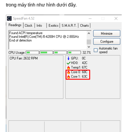
trong máy tính như hình dưới đây.