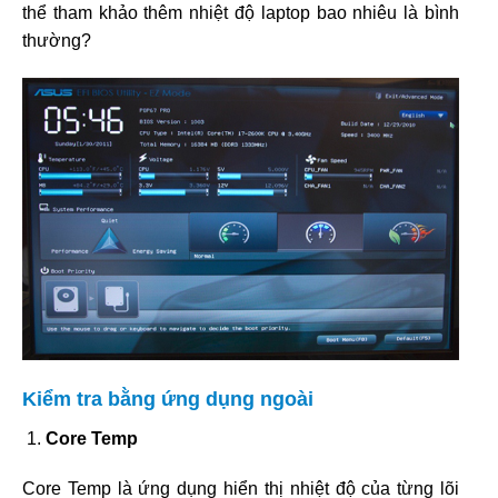
thể tham khảo thêm nhiệt độ laptop bao nhiêu là bình
thường?
Kiểm tra bằng ứng dụng ngoài
Core Temp
Core Temp là ứng dụng hiển thị nhiệt độ của từng lõi