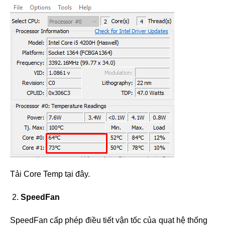
Tải Core Temp tại đây.
SpeedFan
SpeedFan cấp phép điều tiết vận tốc của quạt hệ thống