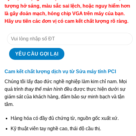
tượng hở sáng, màu sắc sai lệch, hoặc nguy hiểm hơn
là gây đoản mạch, hỏng chip VGA trên máy của bạn.
Hãy ưu tiên các đơn vị có cam kết chất lượng rõ ràng.
Cam kết chất lượng dịch vụ từ Sửa máy tính PCI
Chúng tôi lấy đạo đức nghề nghiệp làm kim chỉ nam. Mọi
quá trình
thay thế màn hình
đều được thực hiện dưới sự
giám sát của khách hàng, đảm bảo sự minh bạch và tận
tâm.
Hàng hóa có đầy đủ chứng từ, nguồn gốc xuất xứ.
Kỹ thuật viên tay nghề cao, thái độ cầu thị.