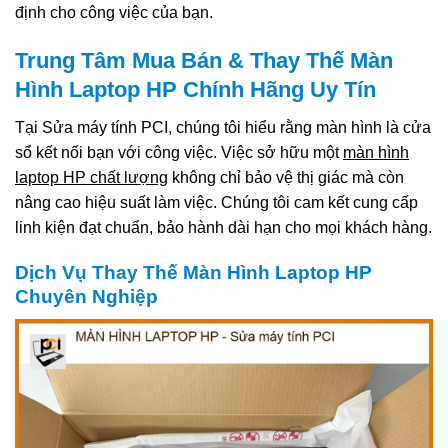
định cho công việc của bạn.
Trung Tâm Mua Bán & Thay Thế Màn
Hình Laptop HP Chính Hãng Uy Tín
Tại Sửa máy tính PCI, chúng tôi hiểu rằng màn hình là cửa
sổ kết nối bạn với công việc. Việc sở hữu một
màn hình
laptop HP chất lượng
không chỉ bảo vệ thị giác mà còn
nâng cao hiệu suất làm việc. Chúng tôi cam kết cung cấp
linh kiện đạt chuẩn, bảo hành dài hạn cho mọi khách hàng.
Dịch Vụ Thay Thế Màn Hình Laptop HP
Chuyên Nghiệp