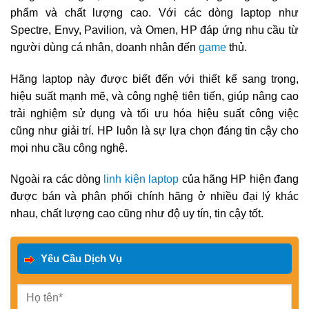
phẩm và chất lượng cao. Với các dòng laptop như
Spectre, Envy, Pavilion, và Omen, HP đáp ứng nhu cầu từ
người dùng cá nhân, doanh nhân đến
game
thủ.
Hãng laptop này được biết đến với thiết kế sang trọng,
hiệu suất mạnh mẽ, và công nghệ tiên tiến, giúp nâng cao
trải nghiệm sử dụng và tối ưu hóa hiệu suất công việc
cũng như giải trí. HP luôn là sự lựa chọn đáng tin cậy cho
mọi nhu cầu công nghệ.
Ngoài ra các dòng
linh kiện laptop
của hãng HP hiện đang
được bán và phân phối chính hãng ở nhiều đại lý khác
nhau, chất lượng cao cũng như độ uy tín, tin cậy tốt.
Yêu Cầu Dịch Vụ