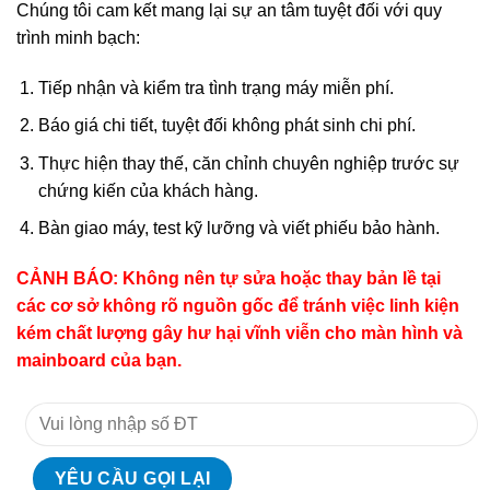
Chúng tôi cam kết mang lại sự an tâm tuyệt đối với quy
trình minh bạch:
Tiếp nhận và kiểm tra tình trạng máy miễn phí.
Báo giá chi tiết, tuyệt đối không phát sinh chi phí.
Thực hiện thay thế, căn chỉnh chuyên nghiệp trước sự
chứng kiến của khách hàng.
Bàn giao máy, test kỹ lưỡng và viết phiếu bảo hành.
CẢNH BÁO: Không nên tự sửa hoặc thay bản lề tại
các cơ sở không rõ nguồn gốc để tránh việc linh kiện
kém chất lượng gây hư hại vĩnh viễn cho màn hình và
mainboard của bạn.