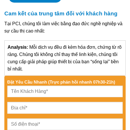
Cam kết của trung tâm đối với khách hàng
Tại PCI, chúng tôi làm việc bằng đạo đức nghề nghiệp và
sự cầu thị cao nhất:
Analysis:
Mỗi dịch vụ đều đi kèm hóa đơn, chứng từ rõ
ràng. Chúng tôi không chỉ thay thế linh kiện, chúng tôi
cung cấp giải pháp giúp thiết bị của bạn “sống lại” bền
bỉ nhất.
Đặt Yêu Cầu Nhanh (Trực phản hồi nhanh 07h30-21h)