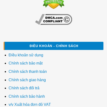
ĐIỀU KHOẢN - CHÍNH SÁCH
Điều khoản sử dụng
Chính sách bảo mật
Chính sách thanh toán
Chính sách giao hàng
Chính sách đổi trả
Chính sách bảo hành
v/v Xuất hóa đơn đỏ VAT