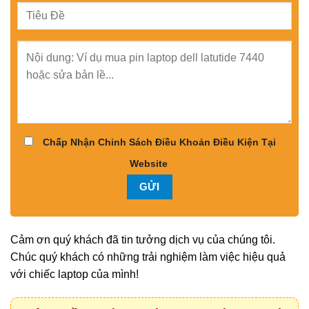
Chấp Nhận Chinh Sách Điều Khoản Điều Kiện Tại
Website
Cảm ơn quý khách đã tin tưởng dịch vụ của chúng tôi.
Chúc quý khách có những trải nghiệm làm việc hiệu quả
với chiếc laptop của mình!