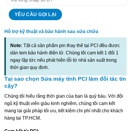
Hỗ trợ kỹ thuật và bảo hành sau sửa chữa
Note:
Tất cả sản phẩm pin thay thế tại PCI đều được
dán tem bảo hành điện tử. Chúng tôi cam kết 1 đổi 1
ngay lập tức nếu phát hiện lỗi từ nhà sản xuất trong
thời gian quy định.
Tại sao chọn Sửa máy tính PCI làm đối tác tin
cậy?
Chúng tôi hiểu rằng thời gian của bạn là quý báu. Với đội
ngũ kỹ thuật viên giàu kinh nghiệm, chúng tôi cam kết
mang lại giải pháp tối ưu, tiết kiệm chi phí nhất cho khách
hàng tại TP.HCM.