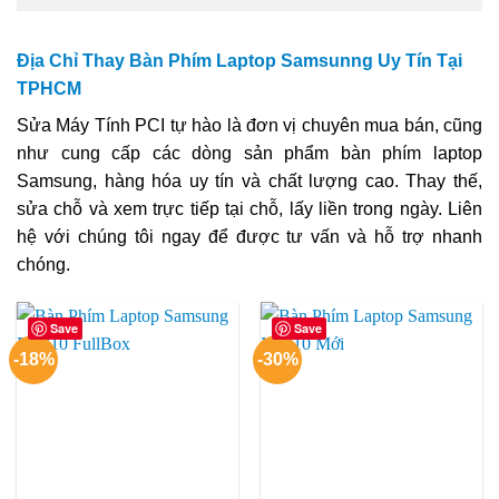
Địa Chỉ Thay Bàn Phím Laptop Samsunng Uy Tín Tại
TPHCM
Sửa Máy Tính PCI tự hào là đơn vị chuyên mua bán, cũng
như cung cấp các dòng sản phẩm bàn phím laptop
Samsung, hàng hóa uy tín và chất lượng cao. Thay thế,
sửa chỗ và xem trực tiếp tại chỗ, lấy liền trong ngày. Liên
hệ với chúng tôi ngay để được tư vấn và hỗ trợ nhanh
chóng.
Save
Save
-18%
-30%