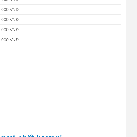
0.000 VNĐ
0.000 VNĐ
0.000 VNĐ
0.000 VNĐ