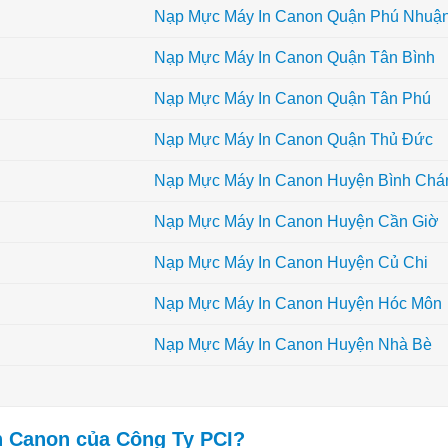
Nạp Mực Máy In Canon Quận Phú Nhuậ
Nạp Mực Máy In Canon Quận Tân Bình
Nạp Mực Máy In Canon Quận Tân Phú
Nạp Mực Máy In Canon Quận Thủ Đức
Nạp Mực Máy In Canon Huyện Bình Chá
Nạp Mực Máy In Canon Huyện Cần Giờ
Nạp Mực Máy In Canon Huyện Củ Chi
Nạp Mực Máy In Canon Huyện Hóc Môn
Nạp Mực Máy In Canon Huyện Nhà Bè
n Canon của Công Ty PCI?