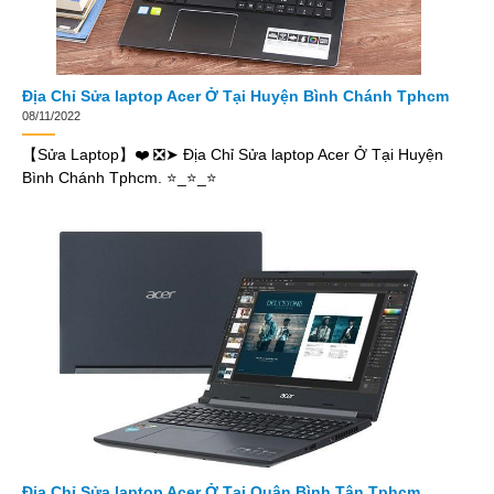
Địa Chỉ Sửa laptop Acer Ở Tại Huyện Bình Chánh Tphcm
08/11/2022
【Sửa Laptop】❤️ ❎➤ Địa Chỉ Sửa laptop Acer Ở Tại Huyện
Bình Chánh Tphcm. ⭐_⭐_⭐
Địa Chỉ Sửa laptop Acer Ở Tại Quận Bình Tân Tphcm