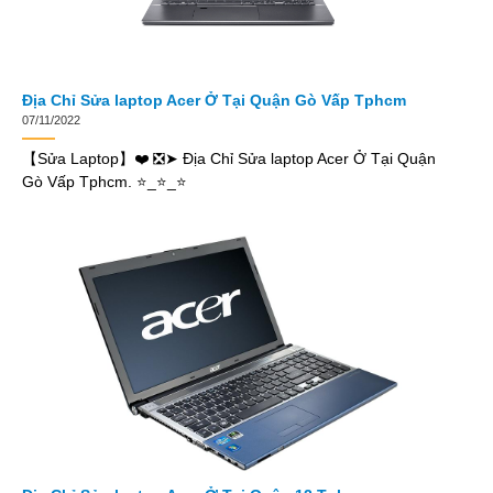
Địa Chỉ Sửa laptop Acer Ở Tại Quận Gò Vấp Tphcm
07/11/2022
【Sửa Laptop】❤️ ❎➤ Địa Chỉ Sửa laptop Acer Ở Tại Quận
Gò Vấp Tphcm. ⭐_⭐_⭐