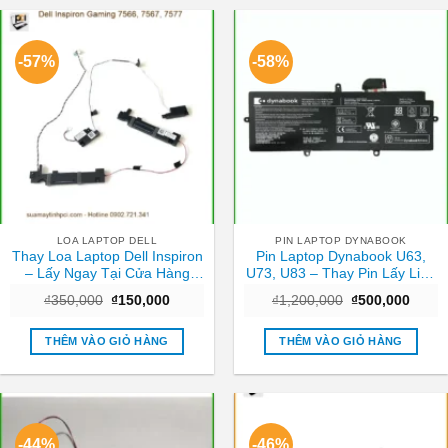
-57%
-58%
LOA LAPTOP DELL
PIN LAPTOP DYNABOOK
Thay Loa Laptop Dell Inspiron
Pin Laptop Dynabook U63,
– Lấy Ngay Tại Cửa Hàng
U73, U83 – Thay Pin Lấy Liền
TPHCM
TPHCM Giá Rẻ
Giá
Giá
Giá
Giá
₫
350,000
₫
150,000
₫
1,200,000
₫
500,000
gốc
hiện
gốc
hiện
là:
tại
là:
tại
₫350,000.
là:
₫1,200,000.
là:
THÊM VÀO GIỎ HÀNG
THÊM VÀO GIỎ HÀNG
₫150,000.
₫500,
-44%
-46%