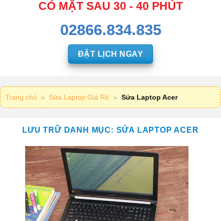
CÓ MẶT SAU 30 - 40 PHÚT
02866.834.835
ĐẶT LỊCH NGAY
Trang chủ
»
Sửa Laptop Giá Rẻ
»
Sửa Laptop Acer
LƯU TRỮ DANH MỤC:
SỬA LAPTOP ACER