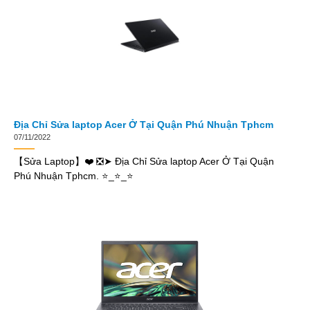
Địa Chỉ Sửa laptop Acer Ở Tại Quận Phú Nhuận Tphcm
07/11/2022
【Sửa Laptop】❤️ ❎➤ Địa Chỉ Sửa laptop Acer Ở Tại Quận
Phú Nhuận Tphcm. ⭐_⭐_⭐