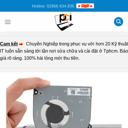
Chuyển
Hotline: 02866.834.835
đến
nội
dung
Cam kết
Chuyên Nghiệp trong phục vụ với hơn 20 Kỹ thuậ
IT luôn sẵn sàng tới tận nơi sửa chữa và cài đặt ở Tphcm. Báo
giá rõ ràng. 100% hài lòng mới thu tiền.