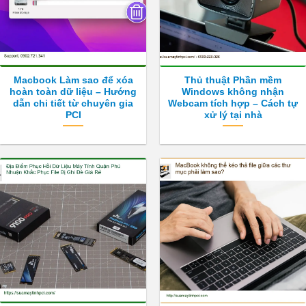
Macbook Làm sao để xóa
Thủ thuật Phần mềm
hoàn toàn dữ liệu – Hướng
Windows không nhận
dẫn chi tiết từ chuyên gia
Webcam tích hợp – Cách tự
PCI
xử lý tại nhà