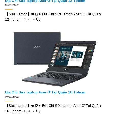
Địa Chỉ Sửa laptop Acer Ở Tại Quận 12 Tphcm
07/11/2022
【Sửa Laptop】❤️ ❎➤ Địa Chỉ Sửa laptop Acer Ở Tại Quận
12 Tphcm. ⭐_⭐_⭐ Uy
Địa Chỉ Sửa laptop Acer Ở Tại Quận 10 Tphcm
07/11/2022
【Sửa Laptop】❤️ ❎➤ Địa Chỉ Sửa laptop Acer Ở Tại Quận
10 Tphcm. ⭐_⭐_⭐ Uy