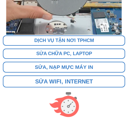
DỊCH VỤ TẬN NƠI TPHCM
SỬA CHỮA PC, LAPTOP
SỬA, NẠP MỰC MÁY IN
SỬA WIFI, INTERNET