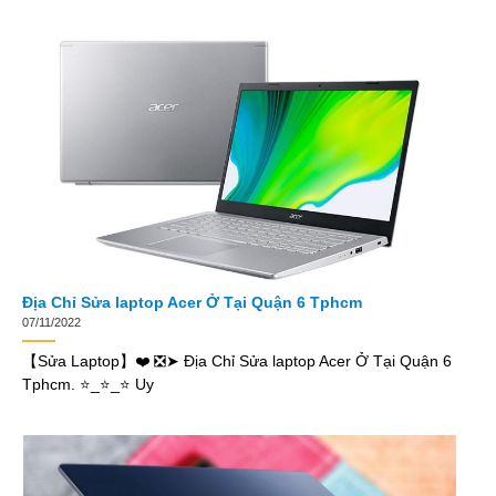
Địa Chỉ Sửa laptop Acer Ở Tại Quận 6 Tphcm
07/11/2022
【Sửa Laptop】❤️ ❎➤ Địa Chỉ Sửa laptop Acer Ở Tại Quận 6
Tphcm. ⭐_⭐_⭐ Uy