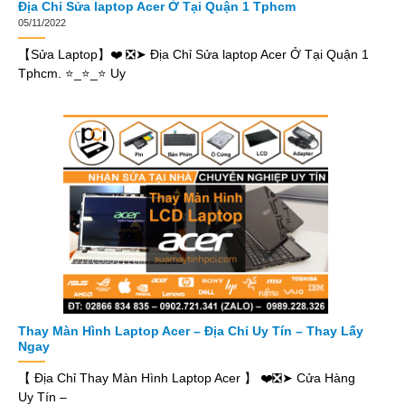
Địa Chỉ Sửa laptop Acer Ở Tại Quận 1 Tphcm
05/11/2022
【Sửa Laptop】❤️ ❎➤ Địa Chỉ Sửa laptop Acer Ở Tại Quận 1
Tphcm. ⭐_⭐_⭐ Uy
Thay Màn Hình Laptop Acer – Địa Chỉ Uy Tín – Thay Lấy
Ngay
【 Địa Chỉ Thay Màn Hình Laptop Acer 】 ❤️❎➤ Cửa Hàng
Uy Tín –