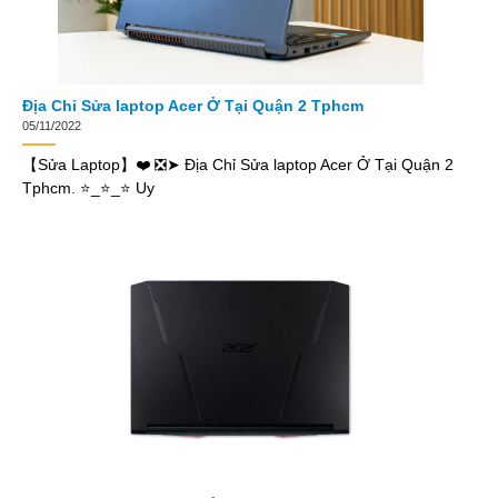
Địa Chỉ Sửa laptop Acer Ở Tại Quận 2 Tphcm
05/11/2022
【Sửa Laptop】❤️ ❎➤ Địa Chỉ Sửa laptop Acer Ở Tại Quận 2
Tphcm. ⭐_⭐_⭐ Uy