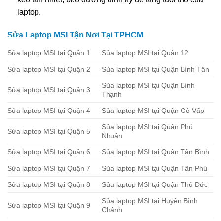
laptop.
Sửa Laptop MSI Tận Nơi Tại TPHCM
Sửa laptop MSI tại Quận 1
Sửa laptop MSI tại Quận 12
Sửa laptop MSI tại Quận 2
Sửa laptop MSI tại Quận Bình Tân
Sửa laptop MSI tại Quận Bình
Sửa laptop MSI tại Quận 3
Thạnh
Sửa laptop MSI tại Quận 4
Sửa laptop MSI tại Quận Gò Vấp
Sửa laptop MSI tại Quận Phú
Sửa laptop MSI tại Quận 5
Nhuận
Sửa laptop MSI tại Quận 6
Sửa laptop MSI tại Quận Tân Bình
Sửa laptop MSI tại Quận 7
Sửa laptop MSI tại Quận Tân Phú
Sửa laptop MSI tại Quận 8
Sửa laptop MSI tại Quận Thủ Đức
Sửa laptop MSI tại Huyện Bình
Sửa laptop MSI tại Quận 9
Chánh