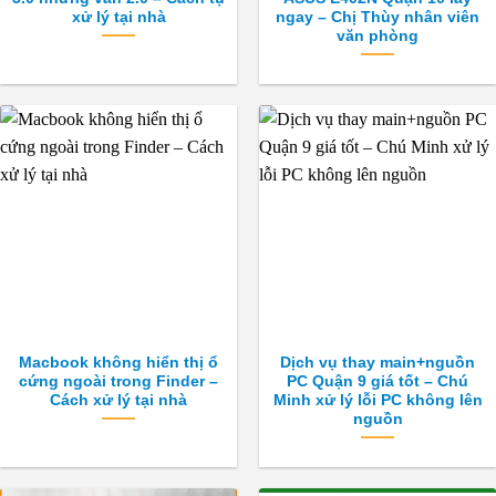
xử lý tại nhà
ngay – Chị Thùy nhân viên
văn phòng
Macbook không hiển thị ổ
Dịch vụ thay main+nguồn
cứng ngoài trong Finder –
PC Quận 9 giá tốt – Chú
Cách xử lý tại nhà
Minh xử lý lỗi PC không lên
nguồn