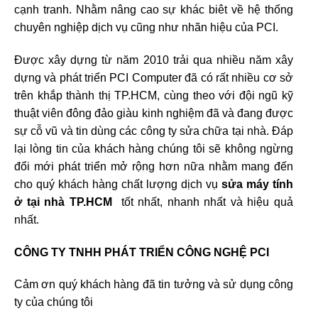
cạnh tranh. Nhằm nâng cao sự khác biêt về hệ thống
chuyên nghiệp dịch vụ cũng như nhãn hiệu của PCI.
Được xây dựng từ năm 2010 trải qua nhiều năm xây
dựng và phát triển PCI Computer đã có rất nhiều cơ sở
trên khắp thành thị TP.HCM, cùng theo với đội ngũ kỹ
thuật viên đông đảo giàu kinh nghiệm đã và đang được
sự cỗ vũ và tin dùng các công ty sửa chữa tại nhà. Đáp
lại lòng tin của khách hàng chúng tôi sẽ không ngừng
đổi mới phát triển mở rộng hơn nữa nhằm mang đến
cho quý khách hàng chất lượng dịch vụ
sửa máy tính
ở tại nhà TP.HCM
tốt nhất, nhanh nhất và hiệu quả
nhất.
CÔNG TY TNHH PHÁT TRIỂN CÔNG NGHỆ PCI
Cảm ơn quý khách hàng đã tin tưởng và sử dụng công
ty của chúng tôi