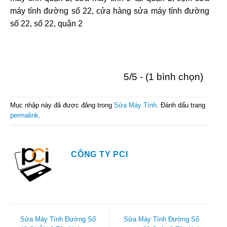
máy tính đường số 22, cửa hàng sửa máy tính đường
số 22, số 22, quận 2
5/5 - (1 bình chọn)
Mục nhập này đã được đăng trong
Sửa Máy Tính
. Đánh dấu trang
permalink
.
CÔNG TY PCI
Sửa Máy Tính Đường Số
Sửa Máy Tính Đường Số