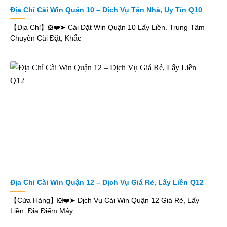
Địa Chỉ Cài Win Quận 10 – Dịch Vụ Tận Nhà, Uy Tín Q10
【Địa Chỉ】❎❤️➤ Cài Đặt Win Quận 10 Lấy Liền. Trung Tâm
Chuyên Cài Đặt, Khắc
Địa Chỉ Cài Win Quận 12 – Dịch Vụ Giá Rẻ, Lấy Liền Q12
【Cửa Hàng】❎❤️➤ Dịch Vụ Cài Win Quận 12 Giá Rẻ, Lấy
Liền. Địa Điểm Máy