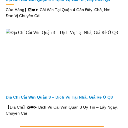
Cửa Hàng】❎❤️➤ Cài Win Tại Quận 4 Gần Đây. Chỗ, Nơi
Đơn Vị Chuyên Cài
Địa Chỉ Cài Win Quận 3 – Dịch Vụ Tại Nhà, Giá Rẻ Ở Q3
【Địa Chỉ】❎❤️➤ Dịch Vụ Cài Win Quận 3 Uy Tín – Lấy Ngay.
Chuyên Cài