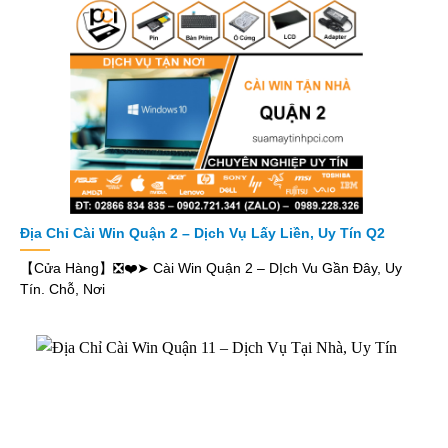
Địa Chỉ Cài Win Quận 2 – Dịch Vụ Lấy Liền, Uy Tín Q2
【Cửa Hàng】❎❤️➤ Cài Win Quận 2 – DỊch Vu Gần Đây, Uy
Tín. Chỗ, Nơi