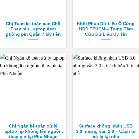
Chị Trâm kế toán cần Chỗ
Khôi Phục Dữ Liệu Ổ Cứng
Thay pin Laptop Acer
HDD TPHCM – Trung Tâm
phồng pin Quận 7 lấy liền
Cứu Dữ Liệu Uy Tín
Chị Ngân kế toán xử lý
Surface không nhận USB
laptop hp không lên nguồn,
3.0 nhưng vẫn 2.0 – Cách tự
thay pin tại Phú Nhuận
xử lý tại nhà