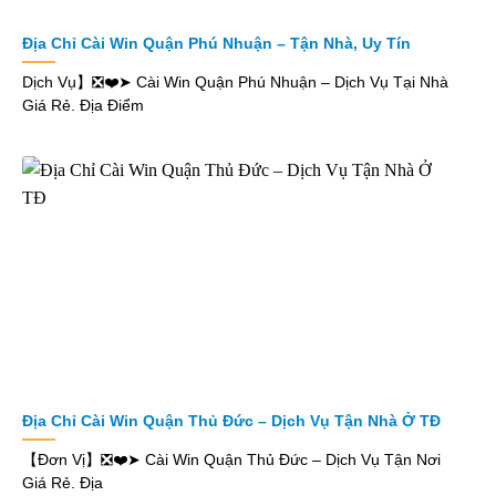
Địa Chỉ Cài Win Quận Phú Nhuận – Tận Nhà, Uy Tín
Dịch Vụ】❎❤️➤ Cài Win Quận Phú Nhuận – Dịch Vụ Tại Nhà
Giá Rẻ. Địa Điểm
Địa Chỉ Cài Win Quận Thủ Đức – Dịch Vụ Tận Nhà Ở TĐ
【Đơn Vị】❎❤️➤ Cài Win Quận Thủ Đức – Dịch Vụ Tận Nơi
Giá Rẻ. Địa