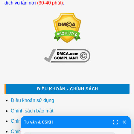
dịch vụ tận nơi
(30-40 phút)
.
ĐIỀU KHOẢN - CHÍNH SÁCH
Điều khoản sử dụng
Chính sách bảo mật
Chính sách thanh toán
Tư vấn & CSKH
Chính sách giao hàng