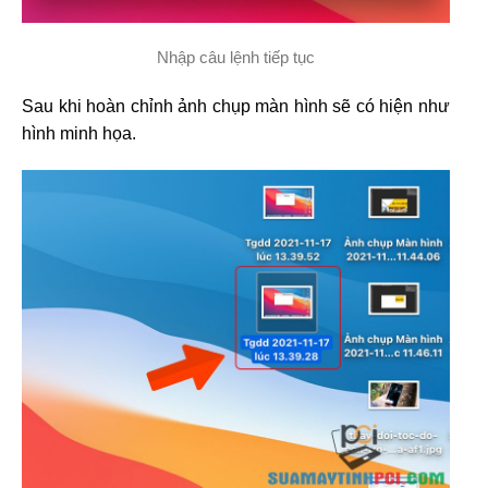
Nhập câu lệnh tiếp tục
Sau khi hoàn chỉnh ảnh chụp màn hình sẽ có hiện như
hình minh họa.