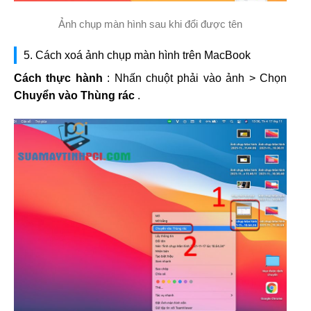
Ảnh chụp màn hình sau khi đổi được tên
5. Cách xoá ảnh chụp màn hình trên MacBook
Cách thực hành
: Nhấn chuột phải vào ảnh > Chọn
Chuyển vào Thùng rác
.