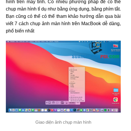
hình trên máy tính. Có nhiều phương pháp để có thể
chụp màn hình tỉ dụ như bằng ứng dụng, bằng phím tắt.
Bạn cũng có thể có thể tham khảo hướng dẫn qua bài
viết 7 cách chụp ảnh màn hình trên MacBook dễ dàng,
phổ biến nhất
Giao diện ảnh chụp màn hình