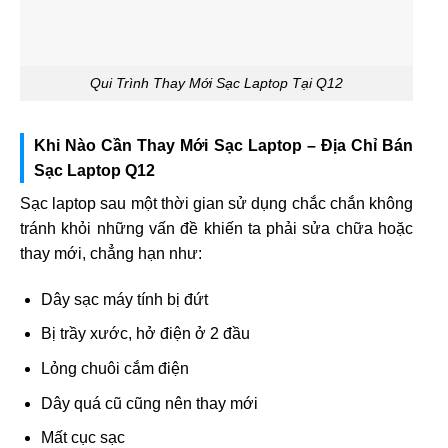
Qui Trình Thay Mới Sạc Laptop Tại Q12
Khi Nào Cần Thay Mới Sạc Laptop – Địa Chỉ Bán
Sạc Laptop Q12
Sạc laptop sau một thời gian sử dụng chắc chắn không
tránh khỏi những vấn đề khiến ta phải sửa chữa hoặc
thay mới, chẳng hạn như:
Dây sạc máy tính bị đứt
Bị trầy xước, hở điện ở 2 đầu
Lỏng chuôi cắm điện
Dây quá cũ cũng nên thay mới
Mất cục sạc