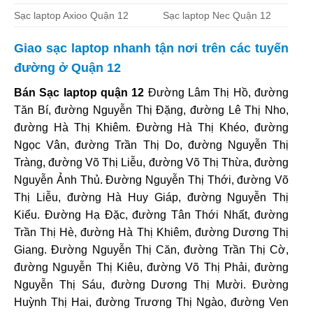
Sạc laptop Axioo Quận 12
Sạc laptop Nec Quận 12
Giao sạc laptop nhanh tận nơi trên các tuyến
đường ở Quận 12
Bán Sạc laptop quận 12
Đường Lâm Thị Hồ, đường
Tăn Bí, đường Nguyễn Thị Đặng, đường Lê Thị Nho,
đường Hà Thị Khiêm. Đường Hà Thị Khéo, đường
Ngọc Vân, đường Trần Thị Do, đường Nguyễn Thị
Tràng, đường Võ Thị Liễu, đường Võ Thị Thừa, đường
Nguyễn Ảnh Thủ. Đường Nguyễn Thị Thới, đường Võ
Thị Liễu, đường Hà Huy Giáp, đường Nguyễn Thị
Kiểu. Đường Hạ Đặc, đường Tân Thới Nhất, đường
Trần Thị Hè, đường Hà Thị Khiêm, đường Dương Thị
Giang. Đường Nguyễn Thị Căn, đường Trần Thị Cờ,
đường Nguyễn Thị Kiêu, đường Võ Thị Phải, đường
Nguyễn Thị Sáu, đường Dương Thị Mười. Đường
Huỳnh Thị Hai, đường Trương Thị Ngào, đường Ven