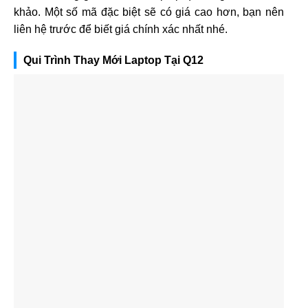
khảo. Một số mã đặc biệt sẽ có giá cao hơn, bạn nên
liên hệ trước để biết giá chính xác nhất nhé.
Qui Trình Thay Mới Laptop Tại Q12