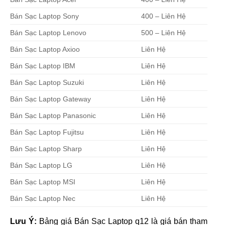
Bán Sạc Laptop Sony
400 – Liên Hệ
Bán Sạc Laptop Lenovo
500 – Liên Hệ
Bán Sạc Laptop Axioo
Liên Hệ
Bán Sạc Laptop IBM
Liên Hệ
Bán Sạc Laptop Suzuki
Liên Hệ
Bán Sạc Laptop Gateway
Liên Hệ
Bán Sạc Laptop Panasonic
Liên Hệ
Bán Sạc Laptop Fujitsu
Liên Hệ
Bán Sạc Laptop Sharp
Liên Hệ
Bán Sạc Laptop LG
Liên Hệ
Bán Sạc Laptop MSI
Liên Hệ
Bán Sạc Laptop Nec
Liên Hệ
Lưu Ý:
Bảng giá Bán Sạc Laptop q12 là giá bán tham