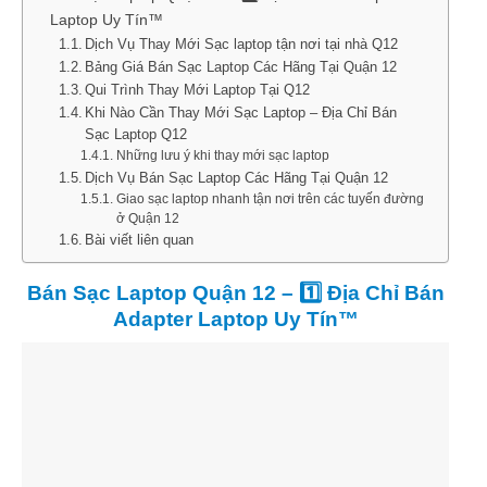
Laptop Uy Tín™
Dịch Vụ Thay Mới Sạc laptop tận nơi tại nhà Q12
Bảng Giá Bán Sạc Laptop Các Hãng Tại Quận 12
Qui Trình Thay Mới Laptop Tại Q12
Khi Nào Cần Thay Mới Sạc Laptop – Địa Chỉ Bán
Sạc Laptop Q12
Những lưu ý khi thay mới sạc laptop
Dịch Vụ Bán Sạc Laptop Các Hãng Tại Quận 12
Giao sạc laptop nhanh tận nơi trên các tuyến đường
ở Quận 12
Bài viết liên quan
Bán Sạc Laptop Quận 12 – 1️⃣ Địa Chỉ Bán
Adapter Laptop Uy Tín™