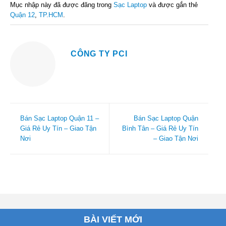
Mục nhập này đã được đăng trong
Sạc Laptop
và được gắn thẻ
Quận 12
,
TP.HCM
.
CÔNG TY PCI
Bán Sạc Laptop Quận 11 –
Bán Sạc Laptop Quận
Giá Rẻ Uy Tín – Giao Tận
Bình Tân – Giá Rẻ Uy Tín
Nơi
– Giao Tận Nơi
BÀI VIẾT MỚI