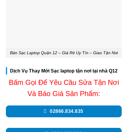
Bán Sạc Laptop Quận 12 – Giá Rẻ Uy Tín – Giao Tận Nơi
Dịch Vụ Thay Mới Sạc laptop tận nơi tại nhà Q12
Bấm Gọi Để Yêu Cầu Sửa Tận Nơi
Và Báo Giá Sản Phẩm:
02866.834.835