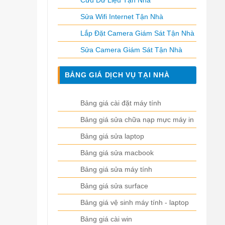
Cứu Dữ Liệu Tận Nhà
Sửa Wifi Internet Tận Nhà
Lắp Đặt Camera Giám Sát Tận Nhà
Sửa Camera Giám Sát Tận Nhà
BẢNG GIÁ DỊCH VỤ TẠI NHÀ
Bảng giá cài đặt máy tính
Bảng giá sửa chữa nạp mực máy in
Bảng giá sửa laptop
Bảng giá sửa macbook
Bảng giá sửa máy tính
Bảng giá sửa surface
Bảng giá vệ sinh máy tính - laptop
Bảng giá cài win