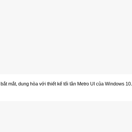
 bắt mắt, dung hòa với thiết kế tối tân Metro UI của Windows 1