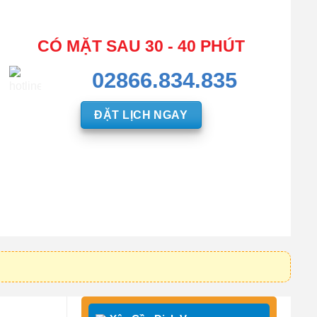
CÓ MẶT SAU 30 - 40 PHÚT
02866.834.835
ĐẶT LỊCH NGAY