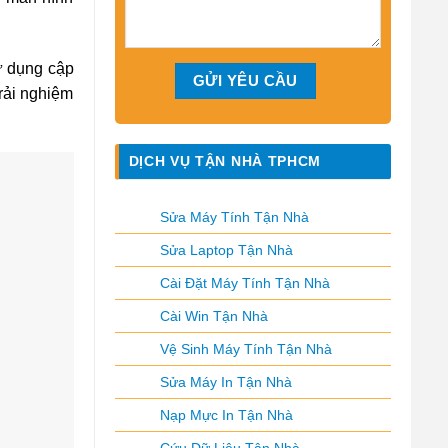
ử dụng cập
rải nghiệm
DỊCH VỤ TẬN NHÀ TPHCM
Sửa Máy Tính Tận Nhà
Sửa Laptop Tận Nhà
Cài Đặt Máy Tính Tận Nhà
Cài Win Tận Nhà
Vệ Sinh Máy Tính Tận Nhà
Sửa Máy In Tận Nhà
Nạp Mực In Tận Nhà