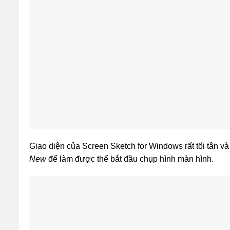
Giao diện của Screen Sketch for Windows rất tối tân và
New
để làm được thể bắt đầu chụp hình màn hình.