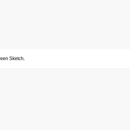
reen Sketch.