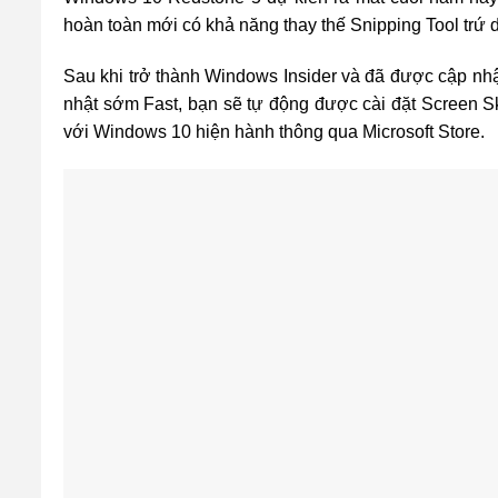
hoàn toàn mới có khả năng thay thế Snipping Tool trứ
Sau khi trở thành Windows Insider và đã được cập nh
nhật sớm Fast, bạn sẽ tự động được cài đặt Screen Sk
với Windows 10 hiện hành thông qua Microsoft Store.