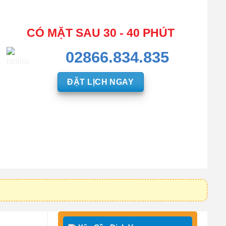
CÓ MẶT SAU 30 - 40 PHÚT
02866.834.835
ĐẶT LỊCH NGAY