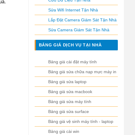
Cứu Dữ Liệu Tận Nhà
uả.
Sửa Wifi Internet Tận Nhà
Lắp Đặt Camera Giám Sát Tận Nhà
Sửa Camera Giám Sát Tận Nhà
BẢNG GIÁ DỊCH VỤ TẠI NHÀ
Bảng giá cài đặt máy tính
Bảng giá sửa chữa nạp mực máy in
Bảng giá sửa laptop
Bảng giá sửa macbook
Bảng giá sửa máy tính
Bảng giá sửa surface
Bảng giá vệ sinh máy tính - laptop
Bảng giá cài win