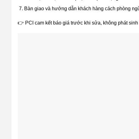
Bàn giao và hướng dẫn khách hàng cách phòng ng
👉 PCI cam kết báo giá trước khi sửa, không phát sinh c