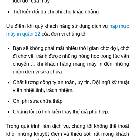
tuổi đời của máy
Tiết kiệm tối đa chi phí cho khách hàng
Ưu điểm khi quý khách hàng sử dụng dịch vụ
nạp mực
máy in quận 12
của đơn vị chúng tôi
Bạn sẽ không phải mất nhiều thời gian chờ đợi, chở
đi chở về, tránh được những hỏng hóc trong lúc vận
chuyển…..khi khách hàng mang máy in đến những
điểm đơn vị sữa chữa
Chất lượng công ty an toàn, uy tín. Đội ngũ kỹ thuật
viên nhiệt tình, trách nhiệm.
Chi phí sửa chữa thấp
Chúng tôi có linh kiện thay thế giá phù hợp.
Trong quá trình làm dịch vụ, chúng tôi không thể thoát
khỏi những khuyết điểm và thiếu sót, rất mong khách