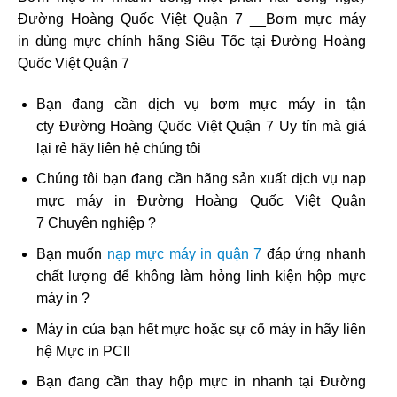
Đường Hoàng Quốc Việt Quận 7 __Bơm mực máy
in dùng mực chính hãng Siêu Tốc tại Đường Hoàng
Quốc Việt Quận 7
Bạn đang cần dịch vụ bơm mực máy in tận
cty Đường Hoàng Quốc Việt Quận 7 Uy tín mà giá
lại rẻ hãy liên hệ chúng tôi
Chúng tôi bạn đang cần hãng sản xuất dịch vụ nạp
mực máy in Đường Hoàng Quốc Việt Quận
7 Chuyên nghiệp ?
Bạn muốn
nạp mực máy in quận 7
đáp ứng nhanh
chất lượng để không làm hỏng linh kiện hộp mực
máy in ?
Máy in của bạn hết mực hoặc sự cố máy in hãy liên
hệ Mực in PCI!
Bạn đang cần thay hộp mực in nhanh tại Đường