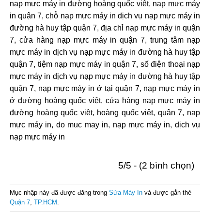
nạp mực máy in đường hoàng quốc việt, nạp mực máy
in quận 7, chỗ nạp mực máy in dịch vụ nạp mực máy in
đường hà huy tập quận 7, địa chỉ nạp mực máy in quận
7, cửa hàng nạp mực máy in quận 7, trung tâm nạp
mực máy in dịch vụ nạp mực máy in đường hà huy tập
quận 7, tiệm nạp mực máy in quận 7, số điện thoại nạp
mực máy in dịch vụ nạp mực máy in đường hà huy tập
quận 7, nạp mực máy in ở tại quận 7, nạp mực máy in
ở đường hoàng quốc việt, cửa hàng nạp mực máy in
đường hoàng quốc việt, hoàng quốc việt, quận 7, nạp
mực máy in, do muc may in, nạp mực máy in, dịch vụ
nạp mực máy in
5/5 - (2 bình chọn)
Mục nhập này đã được đăng trong
Sửa Máy In
và được gắn thẻ
Quận 7
,
TP.HCM
.