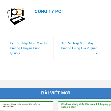
CÔNG TY PCI
Dịch Vụ Nạp Mực Máy In
Dịch Vụ Nạp Mực Máy In
Đường Chuyên Dùng
Đường Hưng Gia 2 Quận
Quận 7
7
BÀI VIẾT MỚI