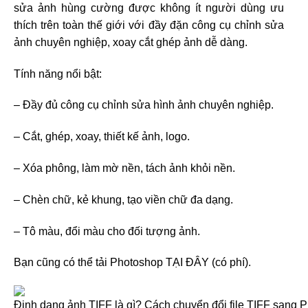
sửa ảnh hùng cường được không ít người dùng ưu
thích trên toàn thế giới với đầy đặn công cụ chỉnh sửa
ảnh chuyên nghiệp, xoay cắt ghép ảnh dễ dàng.
Tính năng nổi bật:
– Đầy đủ công cụ chỉnh sửa hình ảnh chuyên nghiệp.
– Cắt, ghép, xoay, thiết kế ảnh, logo.
– Xóa phông, làm mờ nền, tách ảnh khỏi nền.
– Chèn chữ, kẻ khung, tạo viền chữ đa dạng.
– Tô màu, đổi màu cho đối tượng ảnh.
Bạn cũng có thể tải Photoshop TẠI ĐÂY (có phí).