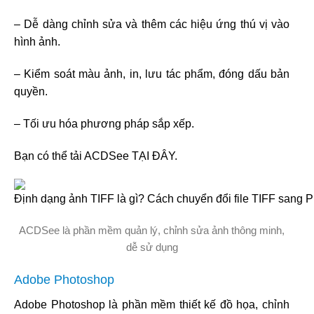
– Dễ dàng chỉnh sửa và thêm các hiệu ứng thú vị vào
hình ảnh.
– Kiểm soát màu ảnh, in, lưu tác phẩm, đóng dấu bản
quyền.
– Tối ưu hóa phương pháp sắp xếp.
Bạn có thể tải ACDSee TẠI ĐÂY.
ACDSee là phần mềm quản lý, chỉnh sửa ảnh thông minh,
dễ sử dụng
Adobe Photoshop
Adobe Photoshop là phần mềm thiết kế đồ họa, chỉnh