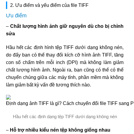
2. Ưu điểm và yếu điểm của file TIFF
Ưu điểm
–
Chất lượng hình ảnh giữ nguyên dù cho bị chỉnh
sửa
Hầu hết các định hình tệp TIFF dưới dạng không nén,
do đấy bạn có thể thay đổi kích cỡ hình ảnh TIFF, tăng
con số chấm trên mỗi inch (DPI) mà không làm giảm
chất lượng hình ảnh. Ngoài ra, bạn cũng có thể có thể
chuyển chúng giữa các máy tính, phần mềm mà không
làm giảm bất kỳ vấn đề tương thích nào.
Hầu hết các định dạng tệp TIFF dưới dạng không nén
–
Hỗ trợ nhiều kiểu nén tệp không giống nhau