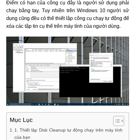
Điểm có hạn của công cụ đây là người sử dụng phải
chạy bằng tay. Tuy nhiên trên Windows 10 người sử
dụng cũng đều có thể thiết lập công cụ chạy tự động để
xóa các tập tin cụ thể trên máy tính của người dùng.
Mục Lục
1. Thiết lập Disk Cleanup tự động chạy trên máy tính
của bạn