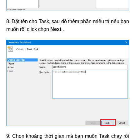
8. Đặt tên cho Task, sau đó thêm phần miêu tả nếu bạn
muốn rồi click chọn
Next
.
9. Chọn khoảng thời gian mà bạn muốn Task chạy rồi