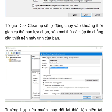
Từ giờ Disk Cleanup sẽ tự động chạy vào khoảng thời
gian cụ thể bạn lựa chọn, xóa mọi thứ các tập tin chẳng
cần thiết trên máy tính của bạn.
Trường hợp nếu muốn thay đổi lại thiết lập hiện tại,