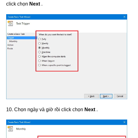
click chọn
Next
.
10. Chọn ngày và giờ rồi click chọn
Next
.