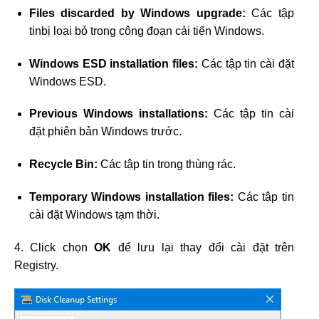
Files discarded by Windows upgrade:
Các tập
tinbị loại bỏ trong công đoạn cải tiến Windows.
Windows ESD installation files:
Các tập tin cài đặt
Windows ESD.
Previous Windows installations:
Các tập tin cài
đặt phiên bản Windows trước.
Recycle Bin:
Các tập tin trong thùng rác.
Temporary Windows installation files:
Các tập tin
cài đặt Windows tạm thời.
4. Click chọn
OK
để lưu lại thay đổi cài đặt trên
Registry.