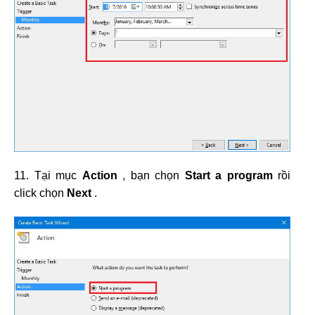
11. Tại mục
Action
, bạn chọn
Start a program
rồi
click chọn
Next
.