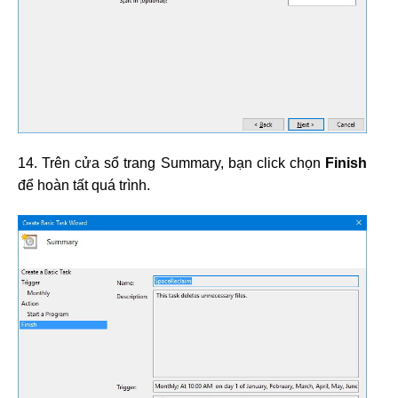
14. Trên cửa sổ trang Summary, bạn click chọn
Finish
để hoàn tất quá trình.