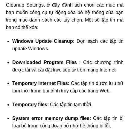
Cleanup Settings, ở đây đánh tích chọn các mục mà
bạn muốn công cụ tự động xóa bỏ hệ thống của bạn
trong mục danh sách các tùy chọn. Một số tập tin mà
bạn có thể xóa:
Windows Update Cleanup:
Dọn sạch các tập tin
update Windows.
Downloaded Program Files
: Các chương trình
được tải và cài đặt trực tiếp từ trên mạng Internet.
Temporary Internet Files:
Các tập tin được lưu trữ
tạm thời trong qui trình truy cập các trang Web.
Temporary files:
Các tập tin tạm thời.
System error memory dump files:
Các tập tin bị
loại bỏ trong công đoạn bộ nhớ hệ thống bị lỗi.