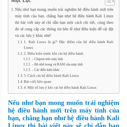
Mục Lục
Nếu như bạn mong muốn trải nghiệm hệ điều hành mới trên
máy tính của bạn, chẳng hạn như hệ điều hành Kali Linux
thì bài viết này sẽ chỉ dẫn bạn một cách chi tiết, cùng theo
đó sẽ cung cấp các thông tin bên lề như điều kiện để cài đặt
và các lưu ý khác nhé!
1. Kali Linux là gì? Đặc điểm của hệ điều hành Kali
Linux
2. Điều kiện trước khi cài hệ điều hành
– Chipset trên máy tính
– Bộ nhớ trong và RAM của máy tính
– Các điều kiện khác
3. Cách cài hệ điều hành Kali Linux
Bài viết liên quan
4. Một số lưu ý khi cài hệ điều hành Kali Linux
Nếu như bạn mong muốn trải nghiệm
hệ điều hành mới trên máy tính của
bạn, chẳng hạn như hệ điều hành Kali
Linux thì bài viết này sẽ chỉ dẫn bạn