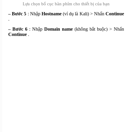
Lựa chọn bố cục bàn phím cho thiết bị của bạn
– Bước 5
: Nhập
Hostname
(ví dụ là Kali) > Nhấn
Continue
.
– Bước 6
: Nhập
Domain name
(không bắt buộc) > Nhấn
Continue
.