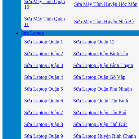
Sửa Máy Tính Quận
Sửa Máy Tính Huyện Hóc Môn
10
Sửa Máy Tính Quận
Sửa Máy Tính Huyện Nhà Bè
11
Sửa Laptop
Sửa Laptop Quận 1
Sửa Laptop Quận 12
Sửa Laptop Quận 2
Sửa Laptop Quận Bình Tân
Sửa Laptop Quận 3
Sửa Laptop Quận Bình Thạnh
Sửa Laptop Quận 4
Sửa Laptop Quận Gò Vấp
Sửa Laptop Quận 5
Sửa Laptop Quận Phú Nhuận
Sửa Laptop Quận 6
Sửa Laptop Quận Tân Bình
Sửa Laptop Quận 7
Sửa Laptop Quận Tân Phú
Sửa Laptop Quận 8
Sửa Laptop Quận Thủ Đức
Sửa Laptop Quận 9
Sửa Laptop Huyện Bình Chánh