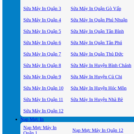
Sửa Máy In Quận 3
Sửa Máy In Quận Gò Vấp
Sửa Máy In Quận 4
Sửa Máy In Quận Phú Nhuận
Sửa Máy In Quận 5
Sửa Máy In Quận Tân Bình
Sửa Máy In Quận 6
Sửa Máy In Quận Tân Phú
Sửa Máy In Quận 7
Sửa Máy In Quận Thủ Đức
Sửa Máy In Quận 8
Sửa Máy In Huyện Bình Chánh
Sửa Máy In Quận 9
Sửa Máy In Huyện Củ Chi
Sửa Máy In Quận 10
Sửa Máy In Huyện Hóc Môn
Sửa Máy In Quận 11
Sửa Máy In Huyện Nhà Bè
Sửa Máy In Quận 12
Nạp Mực In
Nạp Mực Máy In
Nạp Mực Máy In Quận 12
Quận 1