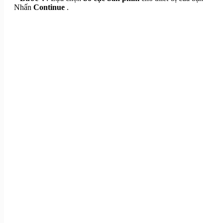
Nhấn
Continue
.