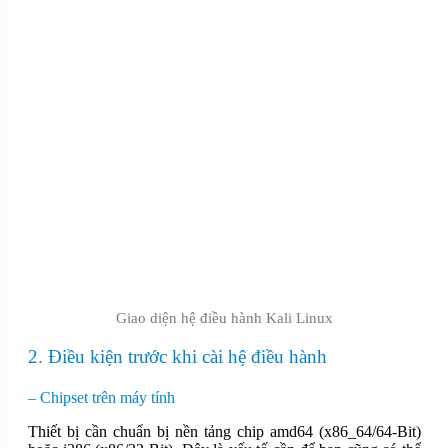
Giao diện hệ điều hành Kali Linux
2. Điều kiện trước khi cài hệ điều hành
– Chipset trên máy tính
Thiết bị cần chuẩn bị nền tảng chip amd64 (x86_64/64-Bit)