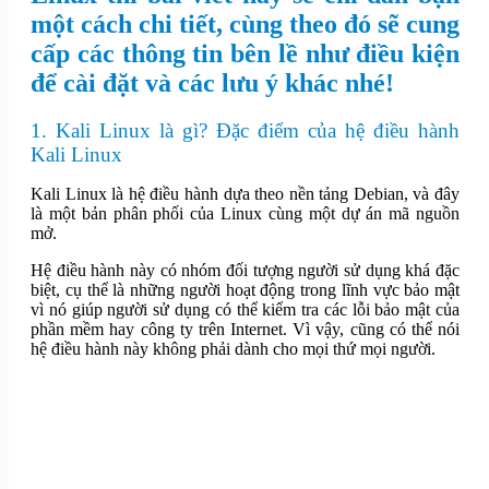
một cách chi tiết, cùng theo đó sẽ cung
cấp các thông tin bên lề như điều kiện
để cài đặt và các lưu ý khác nhé!
1. Kali Linux là gì? Đặc điểm của hệ điều hành
Kali Linux
Kali Linux là hệ điều hành dựa theo nền tảng Debian, và đây
là một bản phân phối của Linux cùng một dự án mã nguồn
mở.
Hệ điều hành này có nhóm đối tượng người sử dụng khá đặc
biệt, cụ thể là những người hoạt động trong lĩnh vực bảo mật
vì nó giúp người sử dụng có thể kiểm tra các lỗi bảo mật của
phần mềm hay công ty trên Internet. Vì vậy, cũng có thể nói
hệ điều hành này không phải dành cho mọi thứ mọi người.