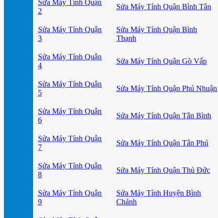
Sửa Máy Tính Quận
Sửa Máy Tính Quận Bình Tân
2
Sửa Máy Tính Quận
Sửa Máy Tính Quận Bình
3
Thạnh
Sửa Máy Tính Quận
Sửa Máy Tính Quận Gò Vấp
4
Sửa Máy Tính Quận
Sửa Máy Tính Quận Phú Nhuận
5
Sửa Máy Tính Quận
Sửa Máy Tính Quận Tân Bình
6
Sửa Máy Tính Quận
Sửa Máy Tính Quận Tân Phú
7
Sửa Máy Tính Quận
Sửa Máy Tính Quận Thủ Đức
8
Sửa Máy Tính Quận
Sửa Máy Tính Huyện Bình
9
Chánh