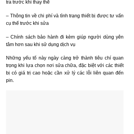
tra trước khi thay thế
– Thông tin về chi phí và tình trạng thiết bị được tư vấn
cụ thể trước khi sửa
– Chính sách bảo hành đi kèm giúp người dùng yên
tâm hơn sau khi sử dụng dịch vụ
Những yếu tố này ngày càng trở thành tiêu chí quan
trọng khi lựa chọn nơi sửa chữa, đặc biệt với các thiết
bị có giá trị cao hoặc cần xử lý các lỗi liên quan đến
pin.