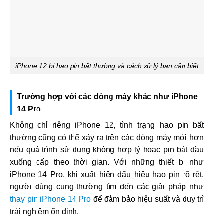
iPhone 12 bị hao pin bất thường và cách xử lý bạn cần biết
Trường hợp với các dòng máy khác như iPhone
14 Pro
Không chỉ riêng iPhone 12, tình trạng hao pin bất
thường cũng có thể xảy ra trên các dòng máy mới hơn
nếu quá trình sử dụng không hợp lý hoặc pin bắt đầu
xuống cấp theo thời gian. Với những thiết bị như
iPhone 14 Pro, khi xuất hiện dấu hiệu hao pin rõ rệt,
người dùng cũng thường tìm đến các giải pháp như
thay pin iPhone 14 Pro
để đảm bảo hiệu suất và duy trì
trải nghiệm ổn định.