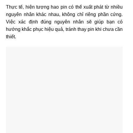
Thực tế, hiện tượng hao pin có thể xuất phát từ nhiều
nguyên nhân khác nhau, không chỉ riêng phần cứng.
Việc xác định đúng nguyên nhân sẽ giúp bạn có
hướng khắc phục hiệu quả, tránh thay pin khi chưa cần
thiết.