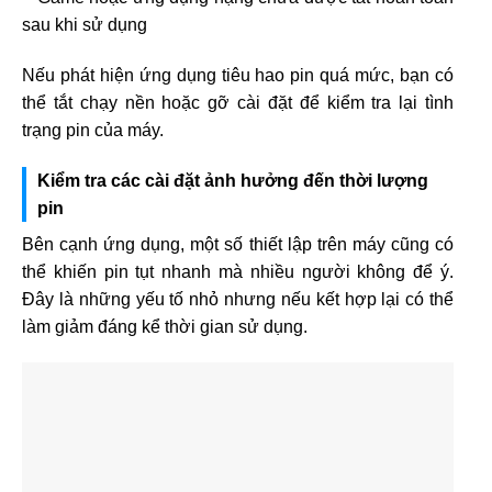
sau khi sử dụng
Nếu phát hiện ứng dụng tiêu hao pin quá mức, bạn có
thể tắt chạy nền hoặc gỡ cài đặt để kiểm tra lại tình
trạng pin của máy.
Kiểm tra các cài đặt ảnh hưởng đến thời lượng
pin
Bên cạnh ứng dụng, một số thiết lập trên máy cũng có
thể khiến pin tụt nhanh mà nhiều người không để ý.
Đây là những yếu tố nhỏ nhưng nếu kết hợp lại có thể
làm giảm đáng kể thời gian sử dụng.