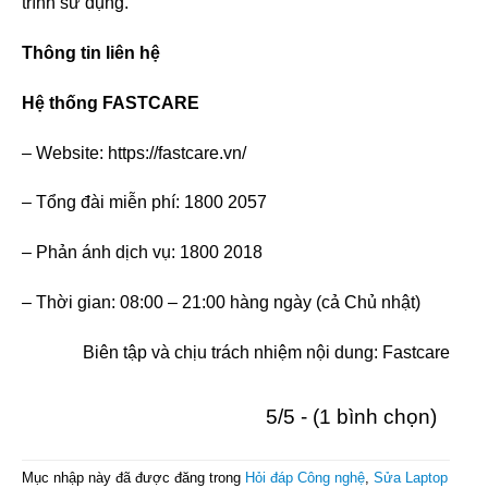
trình sử dụng.
Thông tin liên hệ
Hệ thống FASTCARE
– Website: https://fastcare.vn/
– Tổng đài miễn phí: 1800 2057
– Phản ánh dịch vụ: 1800 2018
– Thời gian: 08:00 – 21:00 hàng ngày (cả Chủ nhật)
Biên tập và chịu trách nhiệm nội dung: Fastcare
5/5 - (1 bình chọn)
Mục nhập này đã được đăng trong
Hỏi đáp Công nghệ
,
Sửa Laptop