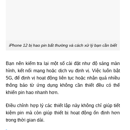
iPhone 12 bị hao pin bất thường và cách xử lý bạn cần biết
Bạn nên kiểm tra lại một số cài đặt như độ sáng màn
hình, kết nối mạng hoặc dịch vụ định vị. Việc luôn bật
5G, để định vị hoạt động liên tục hoặc nhận quá nhiều
thông báo từ ứng dụng không cần thiết đều có thể
khiến pin hao nhanh hơn.
Điều chỉnh hợp lý các thiết lập này không chỉ giúp tiết
kiệm pin mà còn giúp thiết bị hoạt động ổn định hơn
trong thời gian dài.