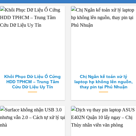
Khôi Phục Dữ Liệu Ổ Cứng
Chị Ngân kế toán xử lý
HDD TPHCM – Trung Tâm
laptop hp không lên nguồn,
Cứu Dữ Liệu Uy Tín
thay pin tại Phú Nhuận