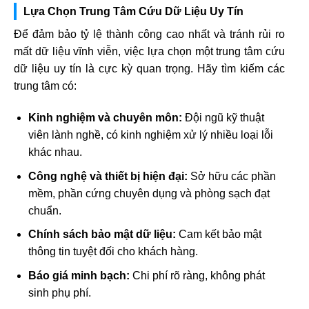
Lựa Chọn Trung Tâm Cứu Dữ Liệu Uy Tín
Để đảm bảo tỷ lệ thành công cao nhất và tránh rủi ro
mất dữ liệu vĩnh viễn, việc lựa chọn một trung tâm cứu
dữ liệu uy tín là cực kỳ quan trọng. Hãy tìm kiếm các
trung tâm có:
Kinh nghiệm và chuyên môn:
Đội ngũ kỹ thuật
viên lành nghề, có kinh nghiệm xử lý nhiều loại lỗi
khác nhau.
Công nghệ và thiết bị hiện đại:
Sở hữu các phần
mềm, phần cứng chuyên dụng và phòng sạch đạt
chuẩn.
Chính sách bảo mật dữ liệu:
Cam kết bảo mật
thông tin tuyệt đối cho khách hàng.
Báo giá minh bạch:
Chi phí rõ ràng, không phát
sinh phụ phí.