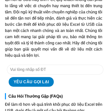
lo lắng về việc di chuyển hay mang thiết bị đến trung
tâm. Đội ngũ kỹ thuật viên chuyên nghiệp của chúng tôi
sẽ đến tận nơi để tiếp nhận, đánh giá và thực hiện các
bước cần thiết để khôi phục dữ liệu Excel từ USB của
bạn một cách nhanh chóng và an toàn nhất. Chúng tôi
cam kết mang lại giải pháp tối ưu, bảo mật thông tin
tuyệt đối và tỷ lệ thành công cao nhất. Hãy để chúng tôi
giúp bạn giải quyết mọi vấn đề về dữ liệu một cách
hiệu quả và tiện lợi.
Câu Hỏi Thường Gặp (FAQs)
Để làm rõ hơn về quá trình khôi phục dữ liệu Excel trên
USB, dưới đây là một số câu hỏi thường gặp: