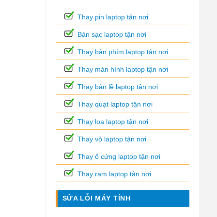
Thay pin laptop tận nơi
Bán sạc laptop tận nơi
Thay bàn phím laptop tận nơi
Thay màn hình laptop tận nơi
Thay bản lề laptop tận nơi
Thay quạt laptop tận nơi
Thay loa laptop tận nơi
Thay vỏ laptop tận nơi
Thay ổ cứng laptop tận nơi
Thay ram laptop tận nơi
SỬA LỖI MÁY TÍNH