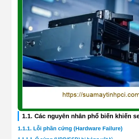
1.1. Các nguyên nhân phổ biến khiến s
1.1.1. Lỗi phần cứng (Hardware Failure)