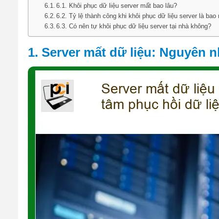
6.1. Khôi phục dữ liệu server mất bao lâu?
6.2. Tỷ lệ thành công khi khôi phục dữ liệu server là bao
6.3. Có nên tự khôi phục dữ liệu server tại nhà không?
1. Server mất dữ liệu: Nguyên