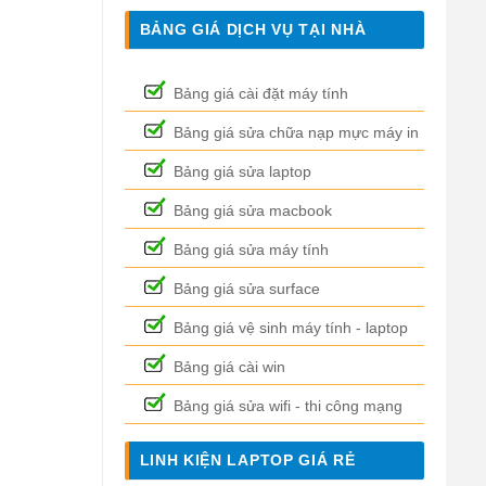
BẢNG GIÁ DỊCH VỤ TẠI NHÀ
Bảng giá cài đặt máy tính
Bảng giá sửa chữa nạp mực máy in
Bảng giá sửa laptop
Bảng giá sửa macbook
Bảng giá sửa máy tính
Bảng giá sửa surface
Bảng giá vệ sinh máy tính - laptop
Bảng giá cài win
Bảng giá sửa wifi - thi công mạng
LINH KIỆN LAPTOP GIÁ RẺ