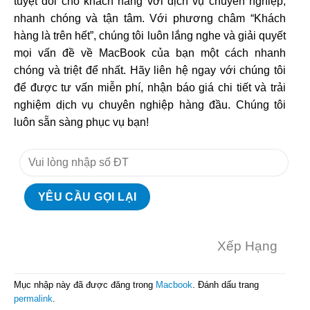
tuyệt đối cho khách hàng với dịch vụ chuyên nghiệp,
nhanh chóng và tận tâm. Với phương châm “Khách
hàng là trên hết”, chúng tôi luôn lắng nghe và giải quyết
mọi vấn đề về MacBook của bạn một cách nhanh
chóng và triệt để nhất. Hãy liên hệ ngay với chúng tôi
để được tư vấn miễn phí, nhận báo giá chi tiết và trải
nghiệm dịch vụ chuyên nghiệp hàng đầu. Chúng tôi
luôn sẵn sàng phục vụ bạn!
Xếp Hạng
Mục nhập này đã được đăng trong
Macbook
. Đánh dấu trang
permalink
.