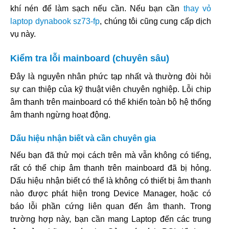
khí nén để làm sạch nếu cần. Nếu bạn cần
thay vỏ
laptop dynabook sz73-fp
, chúng tôi cũng cung cấp dịch
vụ này.
Kiểm tra lỗi mainboard (chuyên sâu)
Đây là nguyên nhân phức tạp nhất và thường đòi hỏi
sự can thiệp của kỹ thuật viên chuyên nghiệp. Lỗi chip
âm thanh trên mainboard có thể khiến toàn bộ hệ thống
âm thanh ngừng hoạt động.
Dấu hiệu nhận biết và cần chuyên gia
Nếu bạn đã thử mọi cách trên mà vẫn không có tiếng,
rất có thể chip âm thanh trên mainboard đã bị hỏng.
Dấu hiệu nhận biết có thể là không có thiết bị âm thanh
nào được phát hiện trong Device Manager, hoặc có
báo lỗi phần cứng liên quan đến âm thanh. Trong
trường hợp này, bạn cần mang Laptop đến các trung