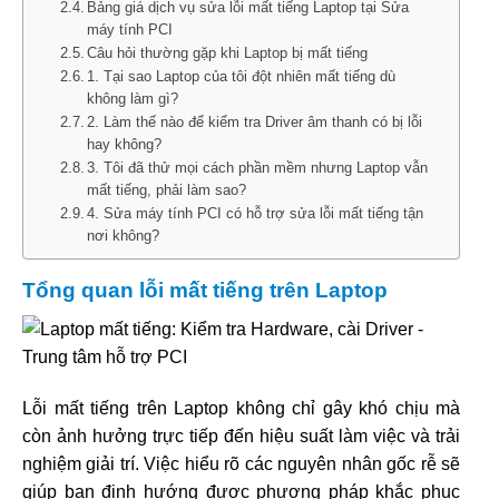
Bảng giá dịch vụ sửa lỗi mất tiếng Laptop tại Sửa
máy tính PCI
Câu hỏi thường gặp khi Laptop bị mất tiếng
1. Tại sao Laptop của tôi đột nhiên mất tiếng dù
không làm gì?
2. Làm thế nào để kiểm tra Driver âm thanh có bị lỗi
hay không?
3. Tôi đã thử mọi cách phần mềm nhưng Laptop vẫn
mất tiếng, phải làm sao?
4. Sửa máy tính PCI có hỗ trợ sửa lỗi mất tiếng tận
nơi không?
Tổng quan lỗi mất tiếng trên Laptop
Lỗi mất tiếng trên Laptop không chỉ gây khó chịu mà
còn ảnh hưởng trực tiếp đến hiệu suất làm việc và trải
nghiệm giải trí. Việc hiểu rõ các nguyên nhân gốc rễ sẽ
giúp bạn định hướng được phương pháp khắc phục