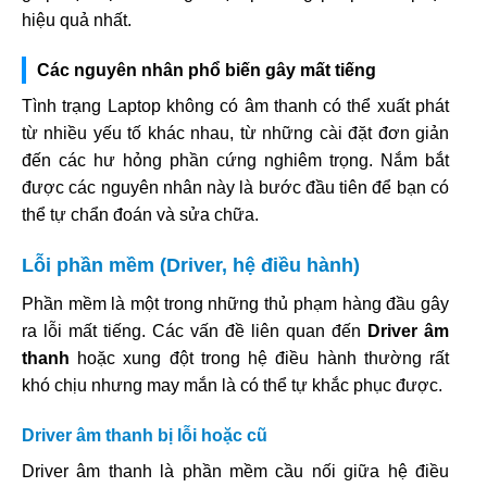
hiệu quả nhất.
Các nguyên nhân phổ biến gây mất tiếng
Tình trạng Laptop không có âm thanh có thể xuất phát
từ nhiều yếu tố khác nhau, từ những cài đặt đơn giản
đến các hư hỏng phần cứng nghiêm trọng. Nắm bắt
được các nguyên nhân này là bước đầu tiên để bạn có
thể tự chẩn đoán và sửa chữa.
Lỗi phần mềm (Driver, hệ điều hành)
Phần mềm là một trong những thủ phạm hàng đầu gây
ra lỗi mất tiếng. Các vấn đề liên quan đến
Driver âm
thanh
hoặc xung đột trong hệ điều hành thường rất
khó chịu nhưng may mắn là có thể tự khắc phục được.
Driver âm thanh bị lỗi hoặc cũ
Driver âm thanh là phần mềm cầu nối giữa hệ điều