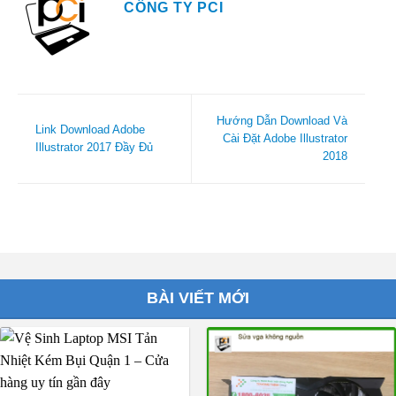
CÔNG TY PCI
Hướng Dẫn Download Và
Link Download Adobe
Cài Đặt Adobe Illustrator
Illustrator 2017 Đầy Đủ
2018
BÀI VIẾT MỚI