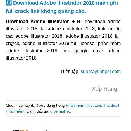
#️⃣ Download Adobe Illustrator 2018 miễn phí
full crack link không quảng cáo.
Download Adobe Illustrator
⏩⏩ download adobe
illustrator 2018, tải adobe illustrator 2018, link tốc độ
cao adobe illustrator 2018, adobe illustrator 2018 full
cr@ck, adobe illustrator 2018 full license, phần mềm
adobe illustrator 2018, link google drive adobe
illustrator 2018.
Biên tập:
suamaytinhpci.com
Xếp Hạng
Mục nhập này đã được đăng trong
Phần mềm Illustrator
,
Thủ thuật
Phần mềm
. Đánh dấu trang
permalink
.