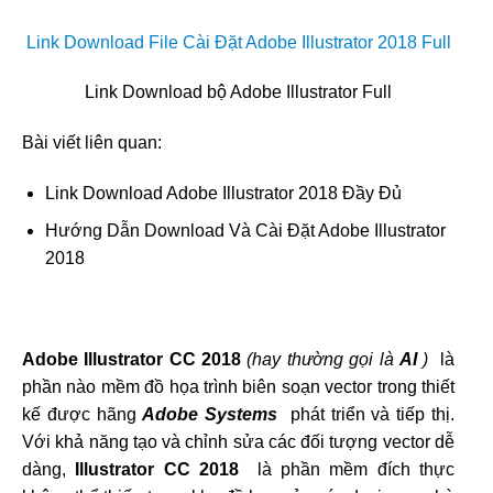
Link Download File Cài Đặt Adobe Illustrator 2018 Full
Link Download bộ Adobe Illustrator Full
Bài viết liên quan:
Link Download Adobe Illustrator 2018 Đầy Đủ
Hướng Dẫn Download Và Cài Đặt Adobe Illustrator
2018
Adobe Illustrator CC 2018
(hay thường gọi là
AI
)
là
phần nào mềm đồ họa trình biên soạn vector trong thiết
kế được hãng
Adobe Systems
phát triển và tiếp thị.
Với khả năng tạo và chỉnh sửa các đối tượng vector dễ
dàng,
Illustrator CC 2018
là phần mềm đích thực