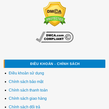
ĐIỀU KHOẢN - CHÍNH SÁCH
Điều khoản sử dụng
Chính sách bảo mật
Chính sách thanh toán
Chính sách giao hàng
Chính sách đổi trả