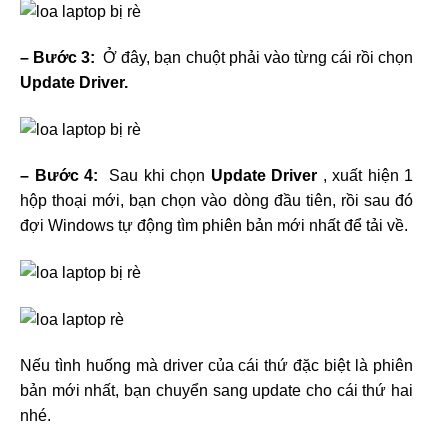
– Bước 3:
Ở đây, bạn chuột phải vào từng cái rồi chọn
Update Driver.
– Bước 4:
Sau khi chọn
Update Driver
, xuất hiện 1
hộp thoại mới, bạn chọn vào dòng đầu tiên, rồi sau đó
đợi Windows tự động tìm phiên bản mới nhất để tải về.
Nếu tình huống mà driver của cái thứ đặc biệt là phiên
bản mới nhất, bạn chuyển sang update cho cái thứ hai
nhé.