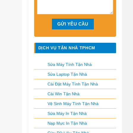
DỊCH VỤ TẬN NHÀ TPHCM
Sửa Máy Tính Tận Nhà
Sửa Laptop Tận Nhà
Cài Đặt Máy Tính Tận Nhà
Cài Win Tận Nhà
Vệ Sinh Máy Tính Tận Nhà
Sửa Máy In Tận Nhà
Nạp Mực In Tận Nhà