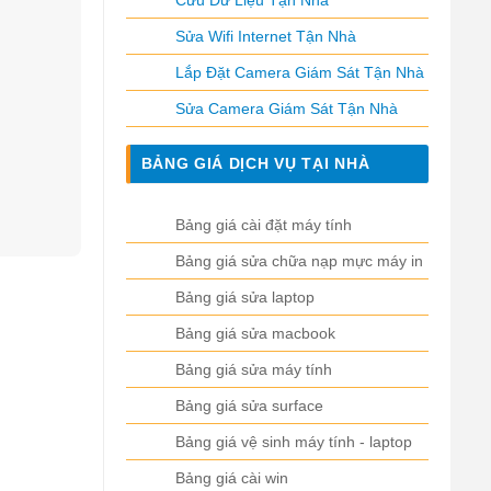
Cứu Dữ Liệu Tận Nhà
Sửa Wifi Internet Tận Nhà
Lắp Đặt Camera Giám Sát Tận Nhà
Sửa Camera Giám Sát Tận Nhà
BẢNG GIÁ DỊCH VỤ TẠI NHÀ
Bảng giá cài đặt máy tính
Bảng giá sửa chữa nạp mực máy in
Bảng giá sửa laptop
Bảng giá sửa macbook
Bảng giá sửa máy tính
Bảng giá sửa surface
Bảng giá vệ sinh máy tính - laptop
Bảng giá cài win