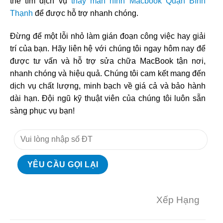
thể tìm dịch vụ
thay màn hình Macbook Quận Bình
Thạnh
để được hỗ trợ nhanh chóng.
Đừng để một lỗi nhỏ làm gián đoạn công việc hay giải
trí của bạn. Hãy liên hệ với chúng tôi ngay hôm nay để
được tư vấn và hỗ trợ sửa chữa MacBook tận nơi,
nhanh chóng và hiệu quả. Chúng tôi cam kết mang đến
dịch vụ chất lượng, minh bạch về giá cả và bảo hành
dài hạn. Đội ngũ kỹ thuật viên của chúng tôi luôn sẵn
sàng phục vụ bạn!
Xếp Hạng