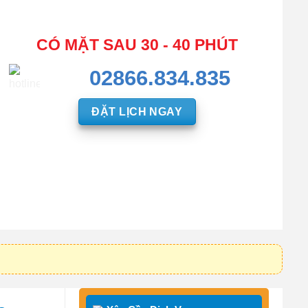
CÓ MẶT SAU 30 - 40 PHÚT
02866.834.835
ĐẶT LỊCH NGAY