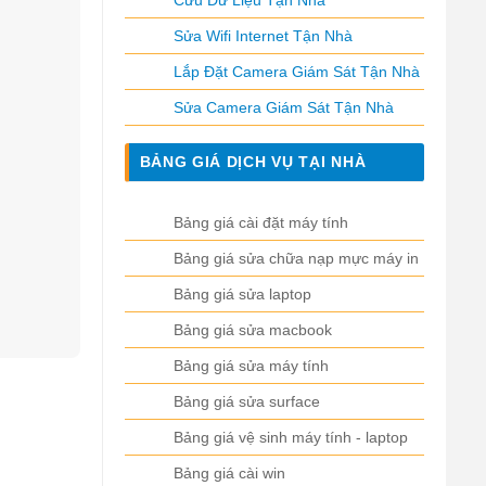
Cứu Dữ Liệu Tận Nhà
Sửa Wifi Internet Tận Nhà
Lắp Đặt Camera Giám Sát Tận Nhà
Sửa Camera Giám Sát Tận Nhà
BẢNG GIÁ DỊCH VỤ TẠI NHÀ
Bảng giá cài đặt máy tính
Bảng giá sửa chữa nạp mực máy in
Bảng giá sửa laptop
Bảng giá sửa macbook
Bảng giá sửa máy tính
Bảng giá sửa surface
Bảng giá vệ sinh máy tính - laptop
Bảng giá cài win