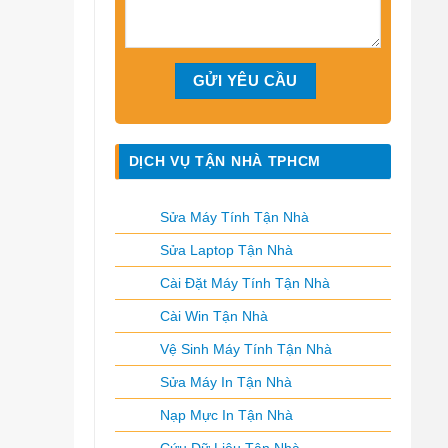
DỊCH VỤ TẬN NHÀ TPHCM
Sửa Máy Tính Tận Nhà
Sửa Laptop Tận Nhà
Cài Đặt Máy Tính Tận Nhà
Cài Win Tận Nhà
Vệ Sinh Máy Tính Tận Nhà
Sửa Máy In Tận Nhà
Nạp Mực In Tận Nhà